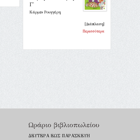
Γ'
Κάρμεν Ρουγγέρη
[Διάπλαση]
Περισσότερα
Ωράριο βιβλιοπωλείου
ΔΕΥΤΕΡΑ ΕΩΣ ΠΑΡΑΣΚΕΥΗ