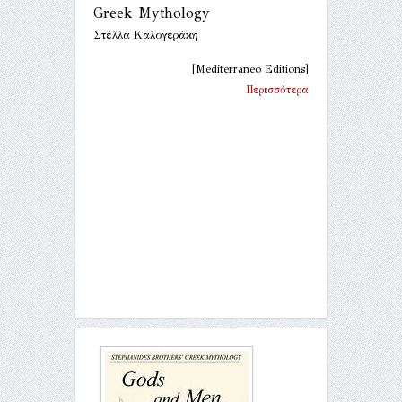
Greek Mythology
Στέλλα Καλογεράκη
[Mediterraneo Editions]
Περισσότερα