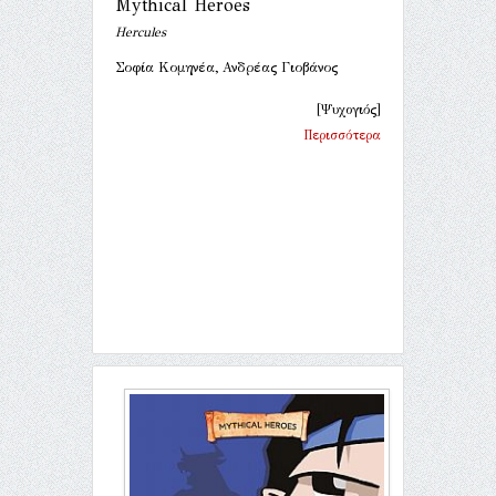
Mythical Heroes
Hercules
Σοφία Κομηνέα, Ανδρέας Γιοβάνος
[Ψυχογιός]
Περισσότερα