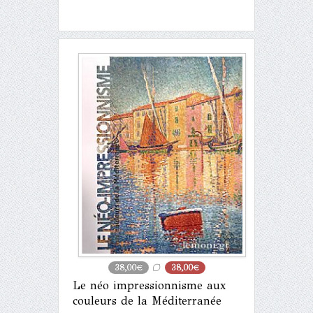
38,00€
38,00€
Le néo impressionnisme aux
couleurs de la Méditerranée