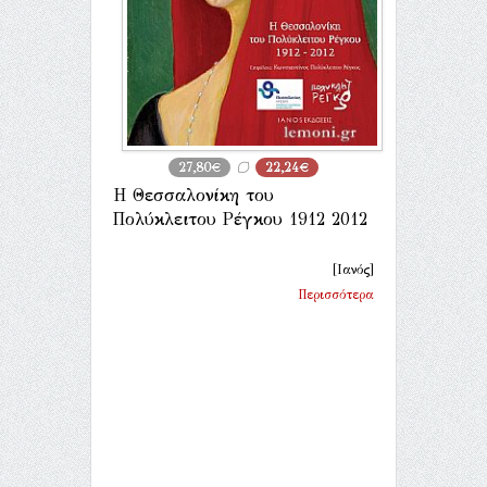
27,80€
22,24€
Η Θεσσαλονίκη του
Πολύκλειτου Ρέγκου 1912 2012
[Ιανός]
Περισσότερα