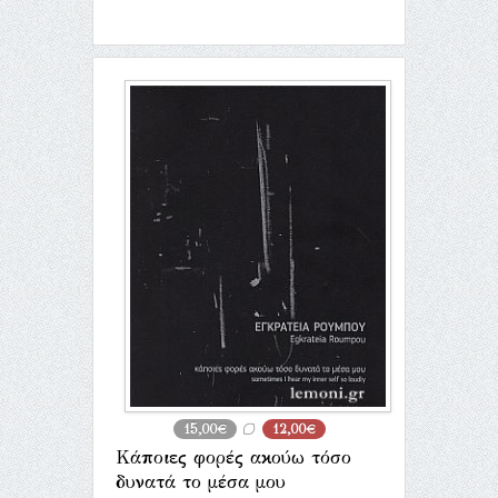
15,00€
12,00€
Κάποιες φορές ακούω τόσο
δυνατά το μέσα μου