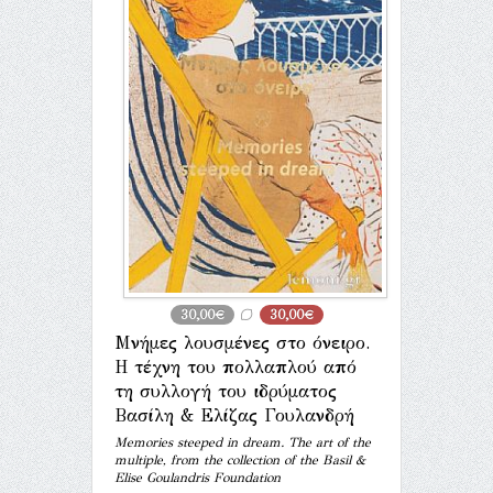
30,00€
30,00€
Μνήμες λουσμένες στο όνειρο.
Η τέχνη του πολλαπλού από
τη συλλογή του ιδρύματος
Βασίλη & Ελίζας Γουλανδρή
Memories steeped in dream. The art of the
multiple, from the collection of the Basil &
Elise Goulandris Foundation