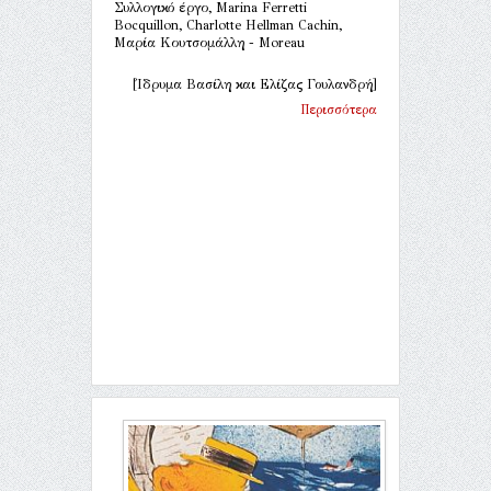
Συλλογικό έργο, Marina Ferretti
Bocquillon, Charlotte Hellman Cachin,
Μαρία Κουτσομάλλη - Moreau
[Ίδρυμα Βασίλη και Ελίζας Γουλανδρή]
Περισσότερα