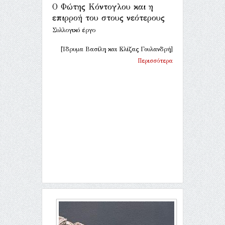
Ο Φώτης Κόντογλου και η
επιρροή του στους νεότερους
Συλλογικό έργο
[Ίδρυμα Βασίλη και Ελίζας Γουλανδρή]
Περισσότερα