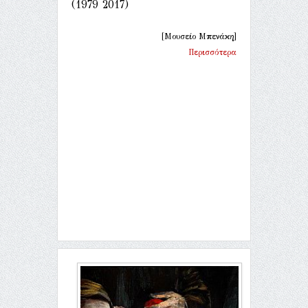
(1979 2017)
[Μουσείο Μπενάκη]
Περισσότερα