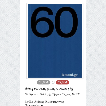
30,00€
27,00€
Αναγνώσεις μιας συλλογής
60 Χρόνια Συλλογής Έργων Τέχνης ΜΙΕΤ
Βούλα Λιβάνη, Κωνσταντίνος
Παπαχρίστου