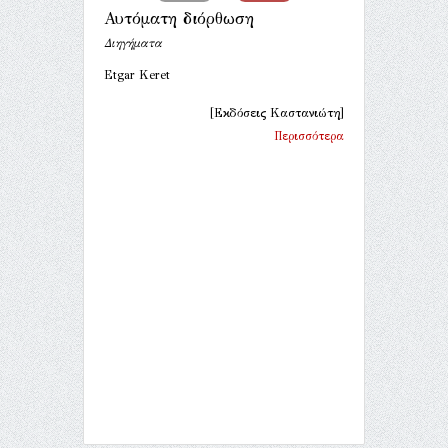
Αυτόματη διόρθωση
Διηγήματα
Etgar Keret
[Εκδόσεις Καστανιώτη]
Περισσότερα