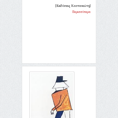
[Εκδόσεις Καστανιώτη]
Περισσότερα