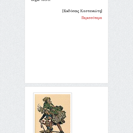
[Εκδόσεις Καστανιώτη]
Περισσότερα