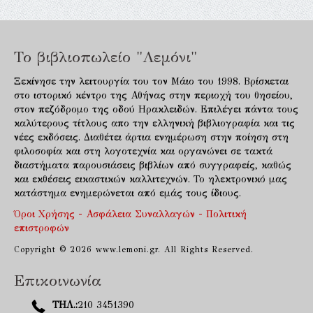
Το βιβλιοπωλείο "Λεμόνι"
Ξεκίνησε την λειτουργία του τον Μάιο του 1998. Βρίσκεται
στο ιστορικό κέντρο της Αθήνας στην περιοχή του θησείου,
στον πεζόδρομο της οδού Ηρακλειδών. Επιλέγει πάντα τους
καλύτερους τίτλους απο την ελληνική βιβλιογραφία και τις
νέες εκδόσεις. Διαθέτει άρτια ενημέρωση στην ποίηση στη
φιλοσοφία και στη λογοτεχνία και οργανώνει σε τακτά
διαστήματα παρουσιάσεις βιβλίων από συγγραφείς, καθώς
και εκθέσεις εικαστικών καλλιτεχνών. Το ηλεκτρονικό μας
κατάστημα ενημερώνεται από εμάς τους ίδιους.
Όροι Χρήσης - Ασφάλεια Συναλλαγών - Πολιτική
επιστροφών
Copyright © 2026 www.lemoni.gr. All Rights Reserved.
Επικοινωνία
ΤΗΛ.:
210 3451390