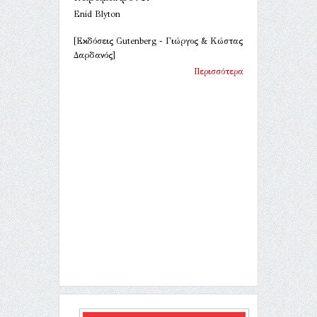
Enid Blyton
[Εκδόσεις Gutenberg - Γιώργος & Κώστας
Δαρδανός]
Περισσότερα