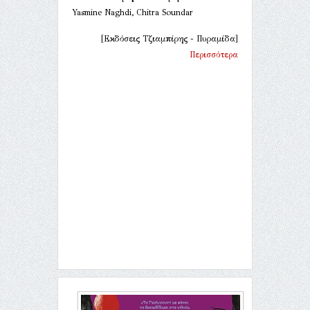
Yasmine Naghdi, Chitra Soundar
[Εκδόσεις Τζιαμπίρης - Πυραμίδα]
Περισσότερα