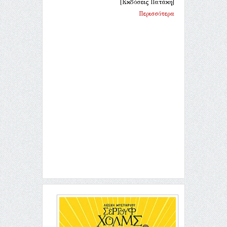
[Εκδόσεις Πατάκη]
Περισσότερα