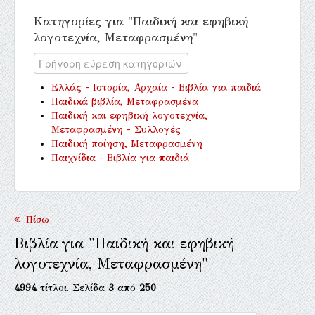
Κατηγορίες για "Παιδική και εφηβική
λογοτεχνία, Μεταφρασμένη"
Ελλάς - Ιστορία, Αρχαία - Βιβλία για παιδιά
Παιδικά βιβλία, Μεταφρασμένα
Παιδική και εφηβική λογοτεχνία,
Μεταφρασμένη - Συλλογές
Παιδική ποίηση, Μεταφρασμένη
Παιχνίδια - Βιβλία για παιδιά
Πίσω
Βιβλία για "Παιδική και εφηβική
λογοτεχνία, Μεταφρασμένη"
4994
τίτλοι. Σελίδα
3
από
250