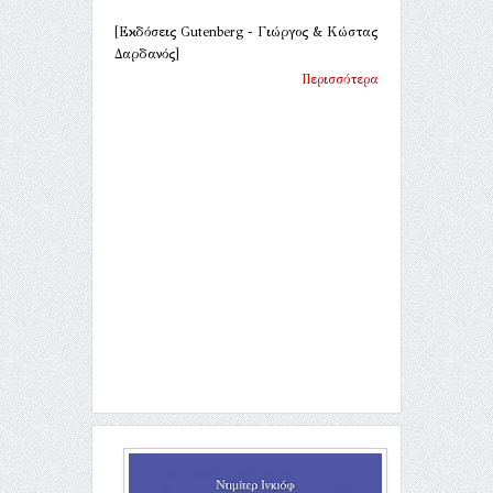
[Εκδόσεις Gutenberg - Γιώργος & Κώστας
Δαρδανός]
Περισσότερα