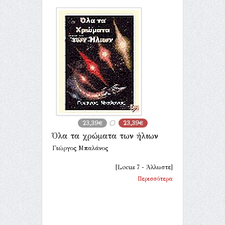
23,39€
23,39€
Όλα τα χρώματα των ήλιων
Γιώργος Μπαλάνος
[Locus 7 - Άλλωστε]
Περισσότερα