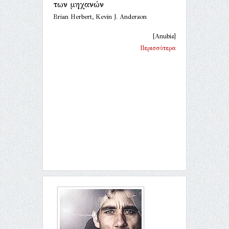
των μηχανών
Brian Herbert, Kevin J. Anderson
[Anubis]
Περισσότερα