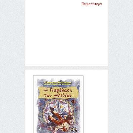
Περισσότερα