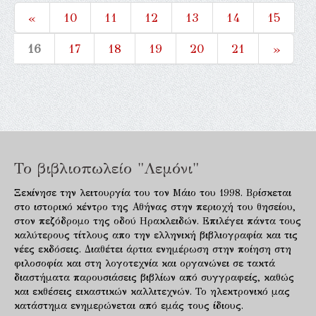
«
10
11
12
13
14
15
16
17
18
19
20
21
»
Το βιβλιοπωλείο "Λεμόνι"
Ξεκίνησε την λειτουργία του τον Μάιο του 1998. Βρίσκεται
στο ιστορικό κέντρο της Αθήνας στην περιοχή του θησείου,
στον πεζόδρομο της οδού Ηρακλειδών. Επιλέγει πάντα τους
καλύτερους τίτλους απο την ελληνική βιβλιογραφία και τις
νέες εκδόσεις. Διαθέτει άρτια ενημέρωση στην ποίηση στη
φιλοσοφία και στη λογοτεχνία και οργανώνει σε τακτά
διαστήματα παρουσιάσεις βιβλίων από συγγραφείς, καθώς
και εκθέσεις εικαστικών καλλιτεχνών. Το ηλεκτρονικό μας
κατάστημα ενημερώνεται από εμάς τους ίδιους.