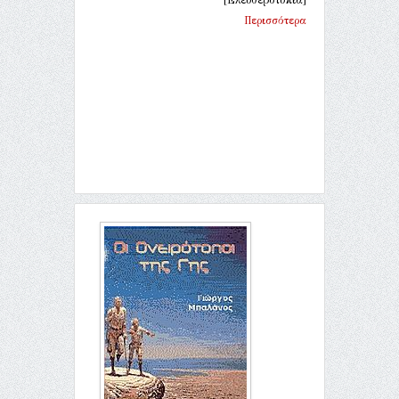
Περισσότερα