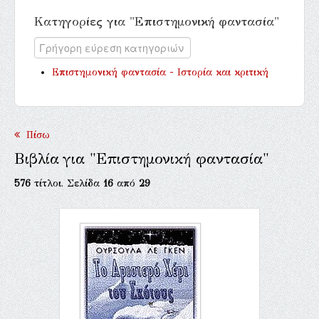
Κατηγορίες για "Επιστημονική φαντασία"
Επιστημονική φαντασία - Ιστορία και κριτική
Πίσω
Βιβλία για "Επιστημονική φαντασία"
576
τίτλοι. Σελίδα
16
από
29