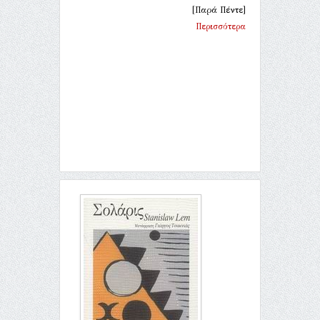
[Παρά Πέντε]
Περισσότερα