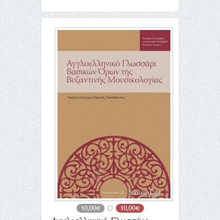
10,00€
10,00€