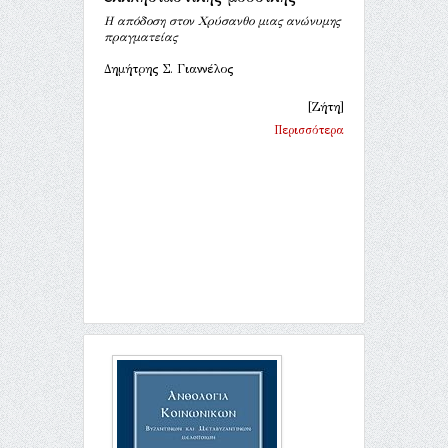
Η απόδοση στον Χρύσανθο μιας ανώνυμης
πραγματείας
Δημήτρης Σ. Γιαννέλος
[Ζήτη]
Περισσότερα