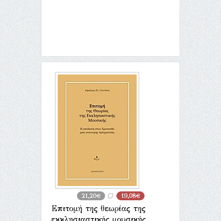
21,20€
19,08€
Επιτομή της θεωρίας της
εκκλησιαστικής μουσικής