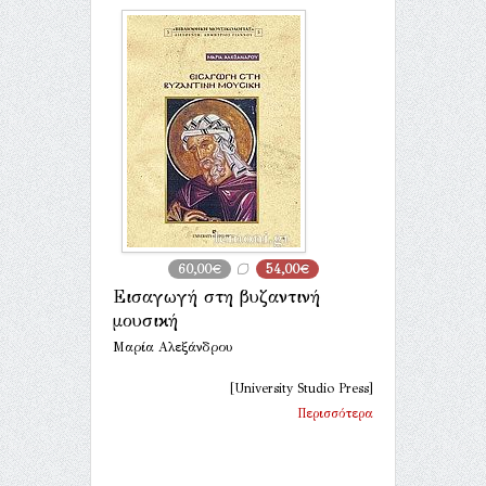
60,00€
54,00€
Εισαγωγή στη βυζαντινή
μουσική
Μαρία Αλεξάνδρου
[University Studio Press]
Περισσότερα