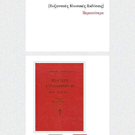
[Βυζαντινές Μουσικές Εκδόσεις]
Περισσότερα