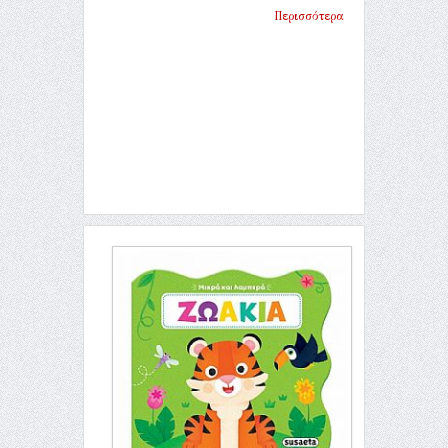
Περισσότερα