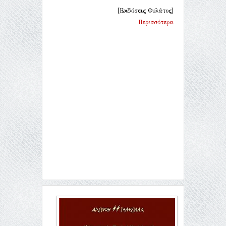
[Εκδόσεις Φυλάτος]
Περισσότερα