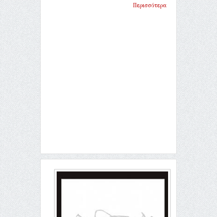
Περισσότερα