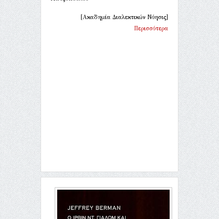
[Ακαδημία Διαλεκτικών Νόησις]
Περισσότερα