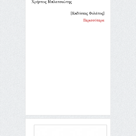
Χρήστος Μπλατσιώτης
[Εκδόσεις Φυλάτος]
Περισσότερα