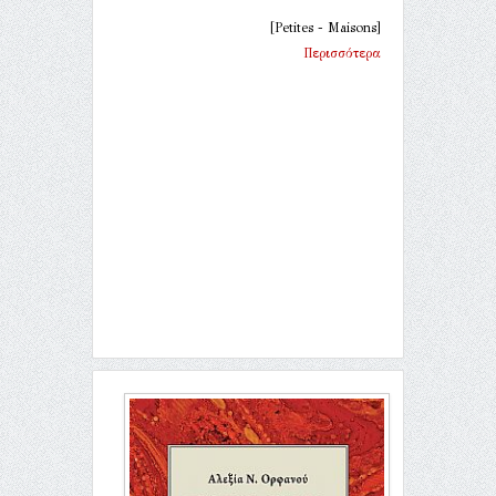
[Petites - Maisons]
Περισσότερα