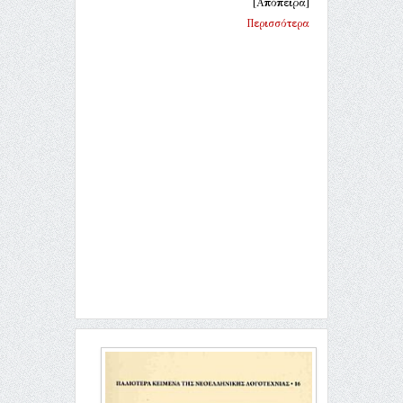
[Απόπειρα]
Περισσότερα