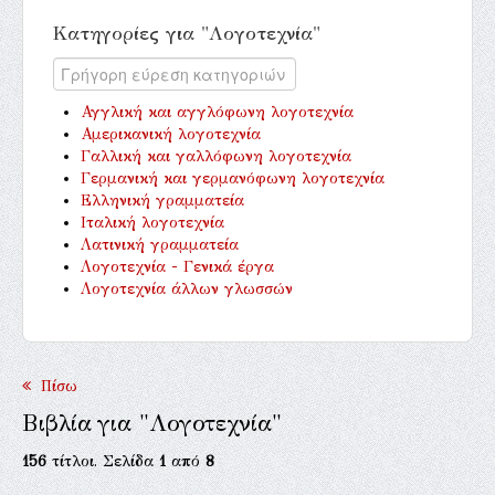
Κατηγορίες για "Λογοτεχνία"
Αγγλική και αγγλόφωνη λογοτεχνία
Αμερικανική λογοτεχνία
Γαλλική και γαλλόφωνη λογοτεχνία
Γερμανική και γερμανόφωνη λογοτεχνία
Ελληνική γραμματεία
Ιταλική λογοτεχνία
Λατινική γραμματεία
Λογοτεχνία - Γενικά έργα
Λογοτεχνία άλλων γλωσσών
Πίσω
Βιβλία για "Λογοτεχνία"
156
τίτλοι. Σελίδα
1
από
8