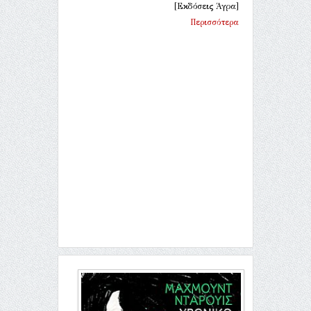
[Εκδόσεις Άγρα]
Περισσότερα