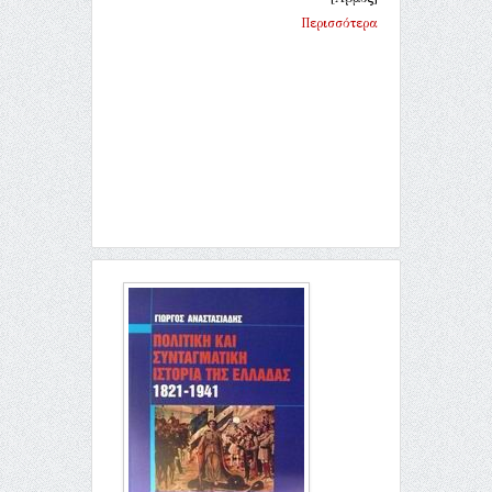
Περισσότερα