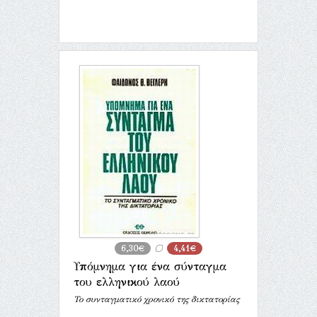
6,30€
4,41€
Υπόμνημα για ένα σύνταγμα
του ελληνικού λαού
Το συνταγματικό χρονικό της δικτατορίας