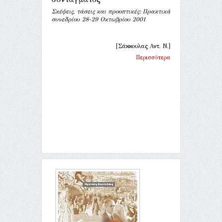
Σκέψεις, τάσεις και προοπτικές: Πρακτικά
συνεδρίου 28-29 Οκτωβρίου 2001
[Σάκκουλας Αντ. Ν.]
Περισσότερα