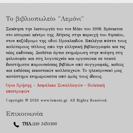
Το βιβλιοπωλείο "Λεμόνι"
Ξεκίνησε την λειτουργία του τον Μάιο του 1998. Βρίσκεται
στο ιστορικό κέντρο της Αθήνας στην περιοχή του θησείου,
στον πεζόδρομο της οδού Ηρακλειδών. Επιλέγει πάντα τους
καλύτερους τίτλους απο την ελληνική βιβλιογραφία και τις
νέες εκδόσεις. Διαθέτει άρτια ενημέρωση στην ποίηση στη
φιλοσοφία και στη λογοτεχνία και οργανώνει σε τακτά
διαστήματα παρουσιάσεις βιβλίων από συγγραφείς, καθώς
και εκθέσεις εικαστικών καλλιτεχνών. Το ηλεκτρονικό μας
κατάστημα ενημερώνεται από εμάς τους ίδιους.
Όροι Χρήσης - Ασφάλεια Συναλλαγών - Πολιτική
επιστροφών
Copyright © 2026 www.lemoni.gr. All Rights Reserved.
Επικοινωνία
ΤΗΛ.:
210 3451390