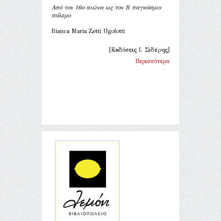
Από τον 16ο αιώνα ως τον Β παγκόσμιο
πόλεμο
Bianca Maria Zetti Ugolotti
[Εκδόσεις Ι. Σιδέρης]
Περισσότερα