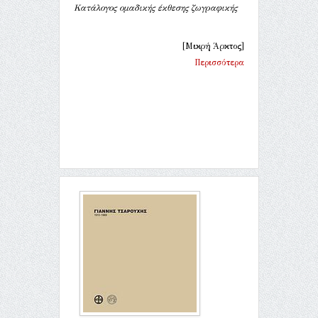
Κατάλογος ομαδικής έκθεσης ζωγραφικής
[Μικρή Άρκτος]
Περισσότερα