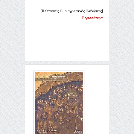
[Ελληνικές Ομοιογραφικές Εκδόσεις]
Περισσότερα