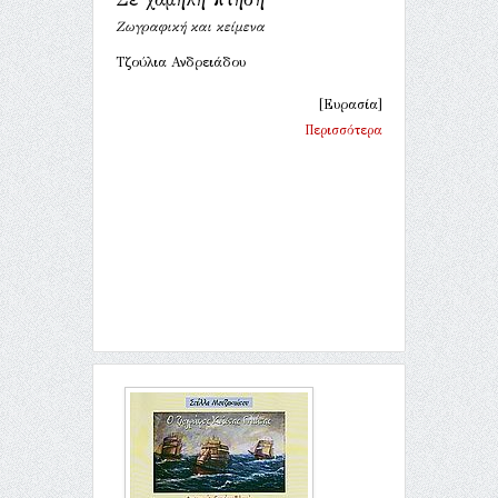
Ζωγραφική και κείμενα
Τζούλια Ανδρειάδου
[Ευρασία]
Περισσότερα