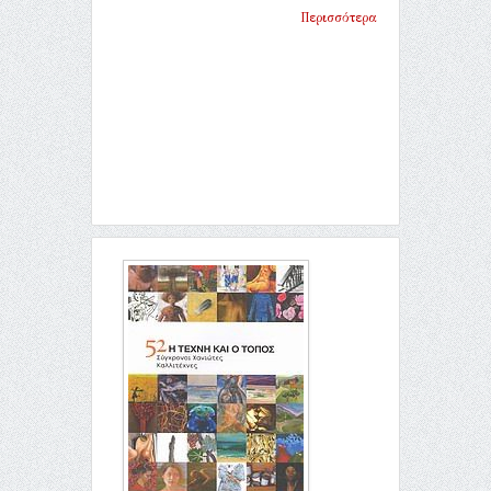
Περισσότερα