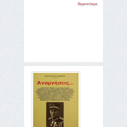
Περισσότερα