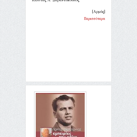
[Αρμός]
Περισσότερα