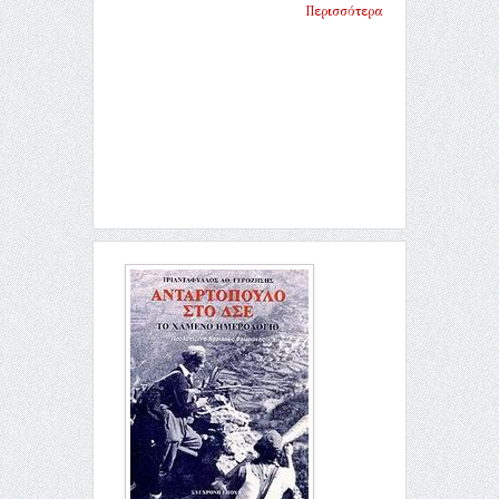
Περισσότερα