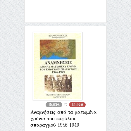
15,92€
15,92€
Αναμνήσεις από τα ματωμένα
χρόνια του εμφύλιου
σπαραγμού 1946 1949