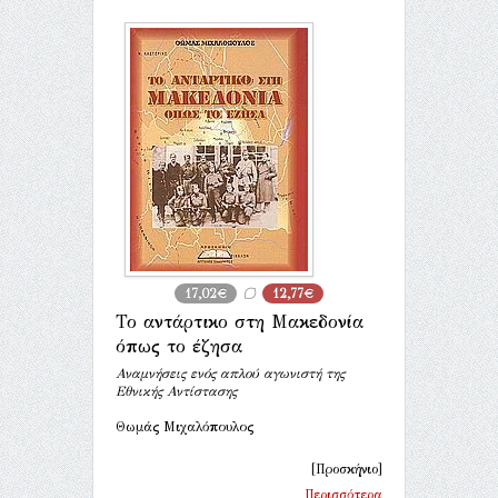
17,02€
12,77€
Το αντάρτικο στη Μακεδονία
όπως το έζησα
Αναμνήσεις ενός απλού αγωνιστή της
Εθνικής Αντίστασης
Θωμάς Μιχαλόπουλος
[Προσκήνιο]
Περισσότερα