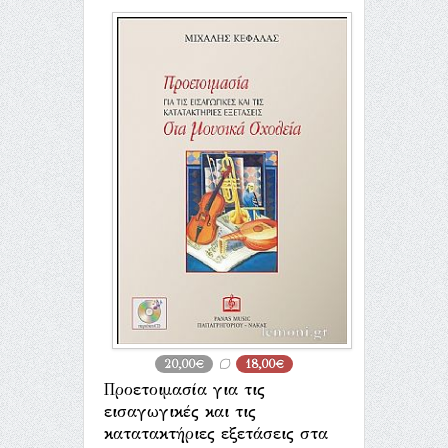
20,00€
18,00€
Προετοιμασία για τις
εισαγωγικές και τις
κατατακτήριες εξετάσεις στα