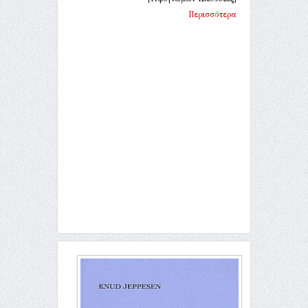
Περισσότερα