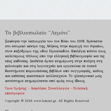
Το βιβλιοπωλείο "Λεμόνι"
Ξεκίνησε την λειτουργία του τον Μάιο του 1998. Βρίσκεται
στο ιστορικό κέντρο της Αθήνας στην περιοχή του θησείου,
στον πεζόδρομο της οδού Ηρακλειδών. Επιλέγει πάντα τους
καλύτερους τίτλους απο την ελληνική βιβλιογραφία και τις
νέες εκδόσεις. Διαθέτει άρτια ενημέρωση στην ποίηση στη
φιλοσοφία και στη λογοτεχνία και οργανώνει σε τακτά
διαστήματα παρουσιάσεις βιβλίων από συγγραφείς, καθώς
και εκθέσεις εικαστικών καλλιτεχνών. Το ηλεκτρονικό μας
κατάστημα ενημερώνεται από εμάς τους ίδιους.
Όροι Χρήσης - Ασφάλεια Συναλλαγών - Πολιτική
επιστροφών
Copyright © 2026 www.lemoni.gr. All Rights Reserved.