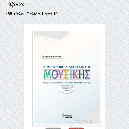
Βιβλία
188
τίτλοι. Σελίδα
1
από
10