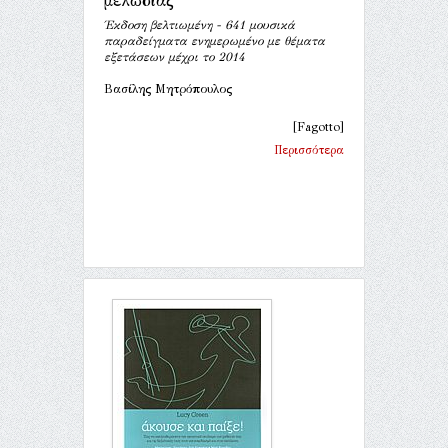
μελωδίας
Έκδοση βελτιωμένη - 641 μουσικά
παραδείγματα ενημερωμένο με θέματα
εξετάσεων μέχρι το 2014
Βασίλης Μητρόπουλος
[Fagotto]
Περισσότερα