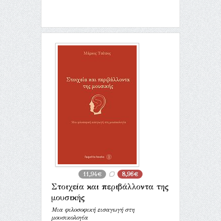
11,94€
8,96€
Στοιχεία και περιβάλλοντα της
μουσικής
Μια φιλοσοφική εισαγωγή στη
μουσικολογία