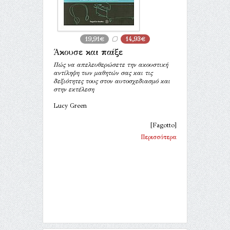
19,91€
14,93€
Άκουσε και παίξε
Πώς να απελευθερώσετε την ακουστική
αντίληψη των μαθητών σας και τις
δεξιότητες τους στον αυτοσχεδιασμό και
στην εκτέλεση
Lucy Green
[Fagotto]
Περισσότερα