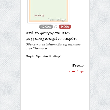
12,00€
9,00€
Από το φεγγαράκι στον
φεγγαροχτυπημένο πιερότο
Οδηγός για τη διδασκαλία της αρμονίας
στον 21ο αιώνα
Μαρία Χριστίνα Κριθαρά
[Fagotto]
Περισσότερα