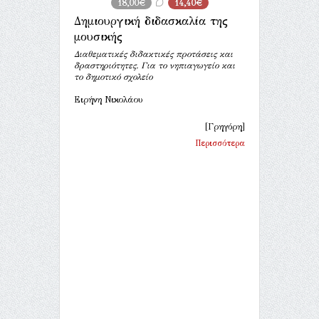
18,00€
14,40€
Δημιουργική διδασκαλία της
μουσικής
Διαθεματικές διδακτικές προτάσεις και
δραστηριότητες. Για το νηπιαγωγείο και
το δημοτικό σχολείο
Ειρήνη Νικολάου
[Γρηγόρη]
Περισσότερα