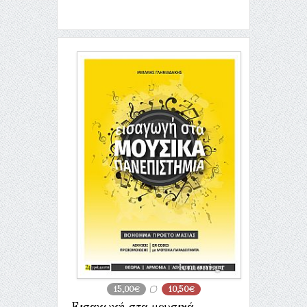
15,00€
10,50€
Εισαγωγή στα μουσικά