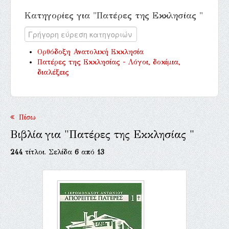
Κατηγορίες για "Πατέρες της Εκκλησίας "
Ορθόδοξη Ανατολική Εκκλησία
Πατέρες της Εκκλησίας - Λόγοι, δοκίμια,
διαλέξεις
Πίσω
Βιβλία για "Πατέρες της Εκκλησίας "
244
τίτλοι. Σελίδα
6
από
13