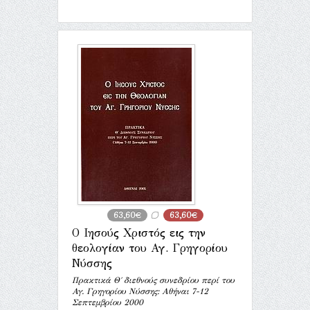
63,60€
63,60€
Ο Ιησούς Χριστός εις την
θεολογίαν του Αγ. Γρηγορίου
Νύσσης
Πρακτικά Θ΄ διεθνούς συνεδρίου περί του
Αγ. Γρηγορίου Νύσσης: Αθήναι 7-12
Σεπτεμβρίου 2000