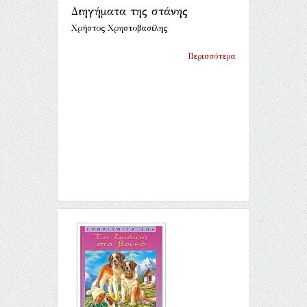
Διηγήματα της στάνης
Χρήστος Χρηστοβασίλης
Περισσότερα