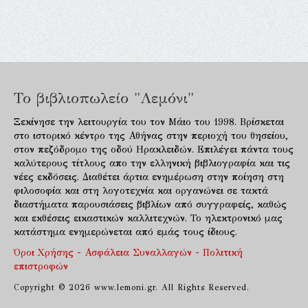
Το βιβλιοπωλείο "Λεμόνι"
Ξεκίνησε την λειτουργία του τον Μάιο του 1998. Βρίσκεται
στο ιστορικό κέντρο της Αθήνας στην περιοχή του θησείου,
στον πεζόδρομο της οδού Ηρακλειδών. Επιλέγει πάντα τους
καλύτερους τίτλους απο την ελληνική βιβλιογραφία και τις
νέες εκδόσεις. Διαθέτει άρτια ενημέρωση στην ποίηση στη
φιλοσοφία και στη λογοτεχνία και οργανώνει σε τακτά
διαστήματα παρουσιάσεις βιβλίων από συγγραφείς, καθώς
και εκθέσεις εικαστικών καλλιτεχνών. Το ηλεκτρονικό μας
κατάστημα ενημερώνεται από εμάς τους ίδιους.
Όροι Χρήσης - Ασφάλεια Συναλλαγών - Πολιτική
επιστροφών
Copyright © 2026 www.lemoni.gr. All Rights Reserved.