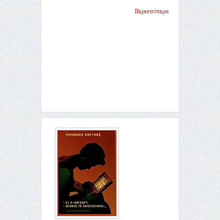
Περισσότερα