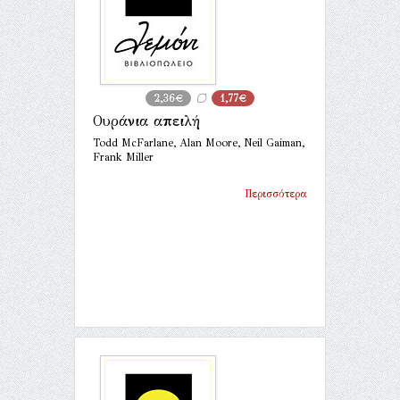
2,36€
1,77€
Ουράνια απειλή
Todd McFarlane, Alan Moore, Neil Gaiman,
Frank Miller
Περισσότερα