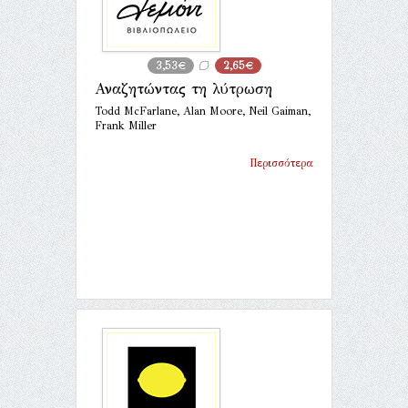
3,53€
2,65€
Αναζητώντας τη λύτρωση
Todd McFarlane, Alan Moore, Neil Gaiman,
Frank Miller
Περισσότερα