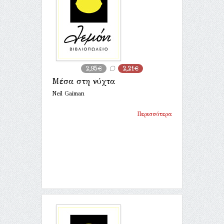
2,95€
2,21€
Μέσα στη νύχτα
Neil Gaiman
Περισσότερα