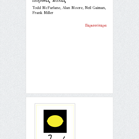
Πύρινες πύλες
Todd McFarlane, Alan Moore, Neil Gaiman,
Frank Miller
Περισσότερα