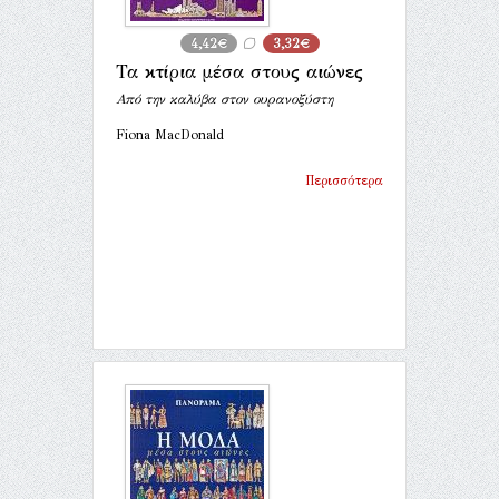
4,42€
3,32€
Τα κτίρια μέσα στους αιώνες
Από την καλύβα στον ουρανοξύστη
Fiona MacDonald
Περισσότερα