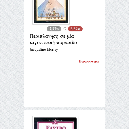
4,42€
3,32€
Περιπλάνηση σε μία
αιγυπτιακή πυραμίδα
Jacqueline Morley
Περισσότερα