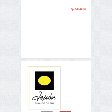
Περισσότερα