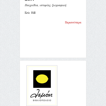
Παιχνίδια, ιστορίες, ζωγραφική
Eric Hill
Περισσότερα