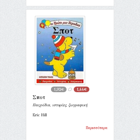
1,92€
1,44€
Σποτ
Παιχνίδια, ιστορίες, ζωγραφική
Eric Hill
Περισσότερα