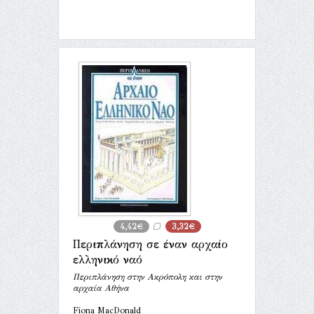
4,42€
3,32€
Περιπλάνηση σε έναν αρχαίο
ελληνικό ναό
Περιπλάνηση στην Ακρόπολη και στην
αρχαία Αθήνα
Fiona MacDonald