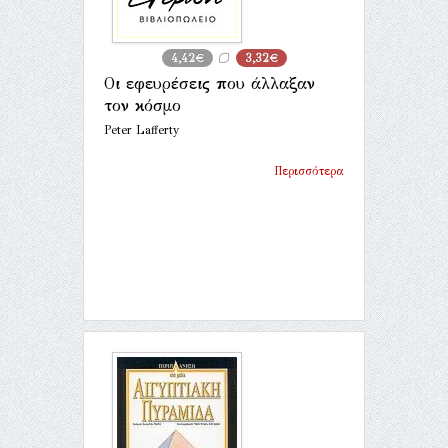
4,42€
3,32€
Οι εφευρέσεις που άλλαξαν
τον κόσμο
Peter Lafferty
Περισσότερα