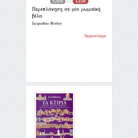
5,90€
4,43€
Περιπλάνηση σε μία ρωμαϊκή
βίλα
Jacqueline Morley
Περισσότερα