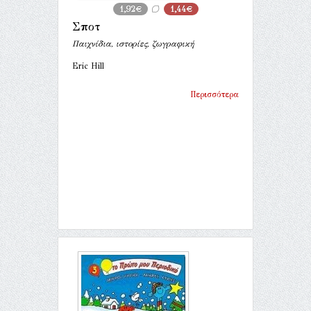
1,92€
1,44€
Σποτ
Παιχνίδια, ιστορίες, ζωγραφική
Eric Hill
Περισσότερα