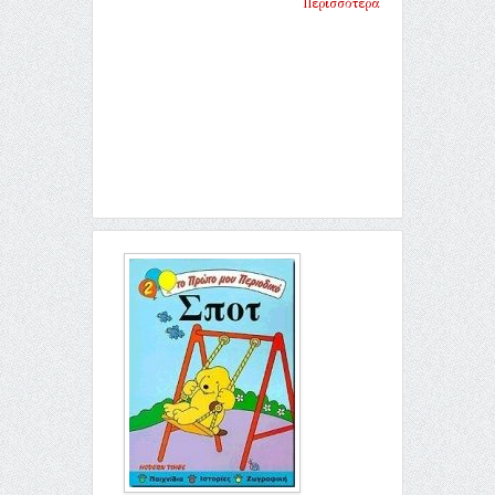
Περισσότερα