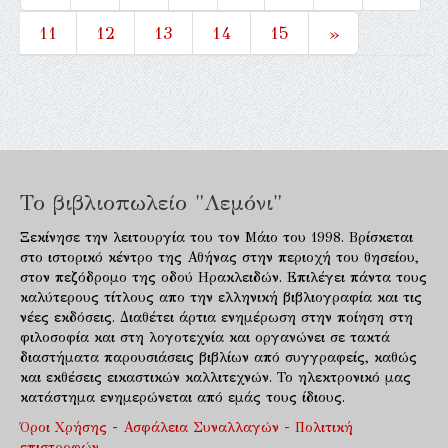
11
12
13
14
15
»
Το βιβλιοπωλείο "Λεμόνι"
Ξεκίνησε την λειτουργία του τον Μάιο του 1998. Βρίσκεται
στο ιστορικό κέντρο της Αθήνας στην περιοχή του θησείου,
στον πεζόδρομο της οδού Ηρακλειδών. Επιλέγει πάντα τους
καλύτερους τίτλους απο την ελληνική βιβλιογραφία και τις
νέες εκδόσεις. Διαθέτει άρτια ενημέρωση στην ποίηση στη
φιλοσοφία και στη λογοτεχνία και οργανώνει σε τακτά
διαστήματα παρουσιάσεις βιβλίων από συγγραφείς, καθώς
και εκθέσεις εικαστικών καλλιτεχνών. Το ηλεκτρονικό μας
κατάστημα ενημερώνεται από εμάς τους ίδιους.
Όροι Χρήσης - Ασφάλεια Συναλλαγών - Πολιτική
επιστροφών