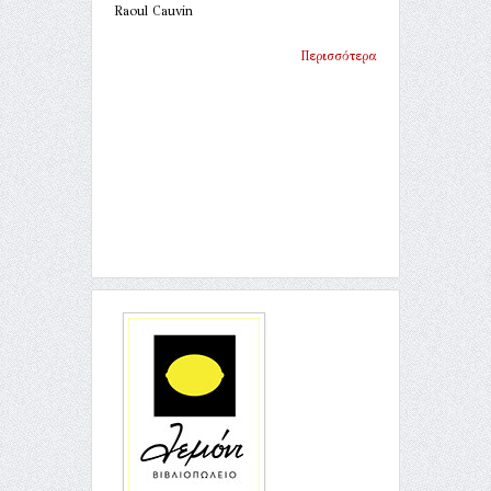
Raoul Cauvin
Περισσότερα