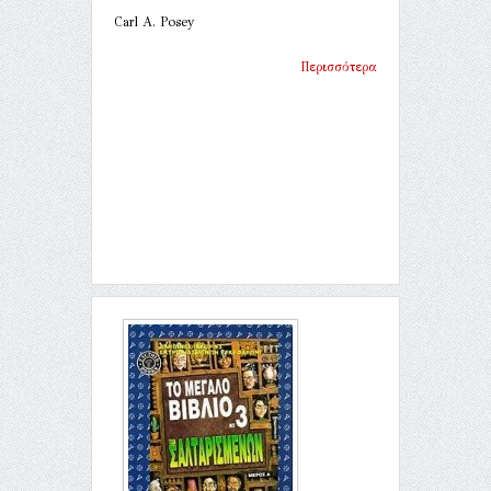
Carl A. Posey
Περισσότερα