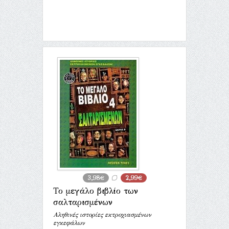
3,98€
2,99€
Το μεγάλο βιβλίο των
σαλταρισμένων
Αληθινές ιστορίες εκτροχιασμένων
εγκεφάλων