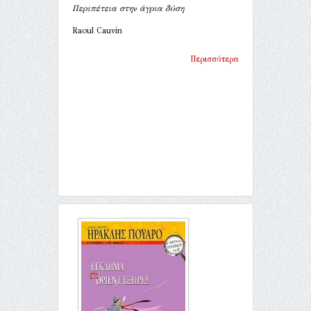
Περιπέτεια στην άγρια δύση
Raoul Cauvin
Περισσότερα