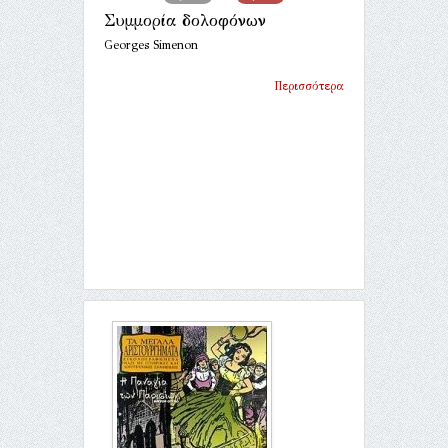
Συμμορία δολοφόνων
Georges Simenon
Περισσότερα