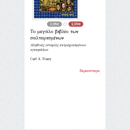
3,98€
2,99€
Το μεγάλο βιβλίο των
σαλταρισμένων
Αληθινές ιστορίες εκτροχιασμένων
εγκεφάλων
Carl A. Posey
Περισσότερα