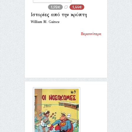
1,92€
1,44€
Ιστορίες από την κρύπτη
William M. Gaines
Περισσότερα