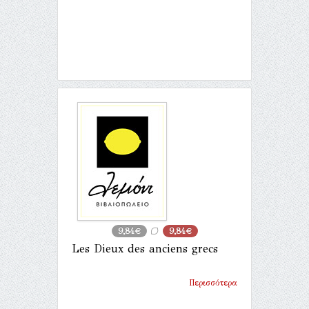
9,84€
9,84€
Les Dieux des anciens grecs
Περισσότερα