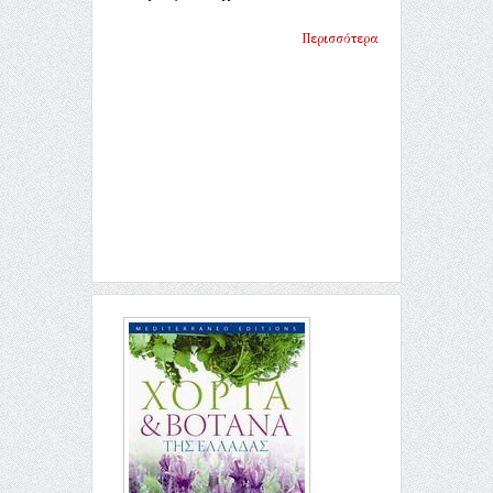
Περισσότερα