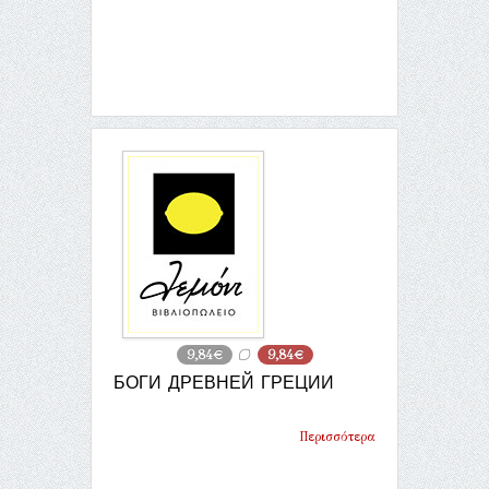
9,84€
9,84€
БОГИ ДРЕВНЕЙ ГРЕЦИИ
Περισσότερα