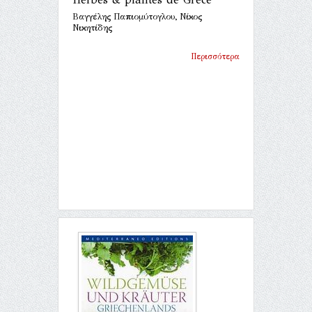
Βαγγέλης Παπιομύτογλου, Νίκος
Νικητίδης
Περισσότερα