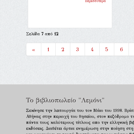
Περισσότερα
Σελίδα
7
από
12
«
1
2
3
4
5
6
Το βιβλιοπωλείο "Λεμόνι"
Ξεκίνησε την λειτουργία του τον Μάιο του 1998. Βρίσ
Αθήνας στην περιοχή του θησείου, στον πεζόδρομο τ
πάντα τους καλύτερους τίτλους απο την ελληνική βιβ
εκδόσεις. Διαθέτει άρτια ενημέρωση στην ποίηση στη