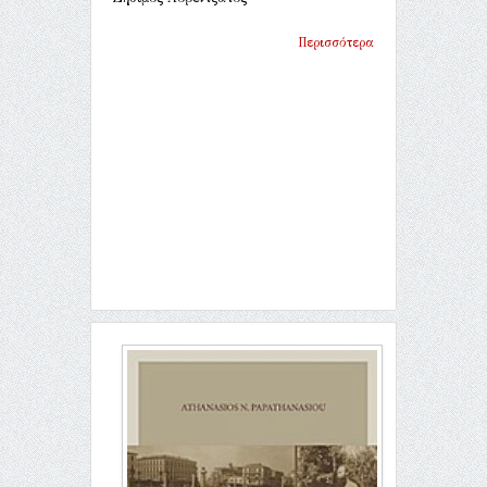
Περισσότερα