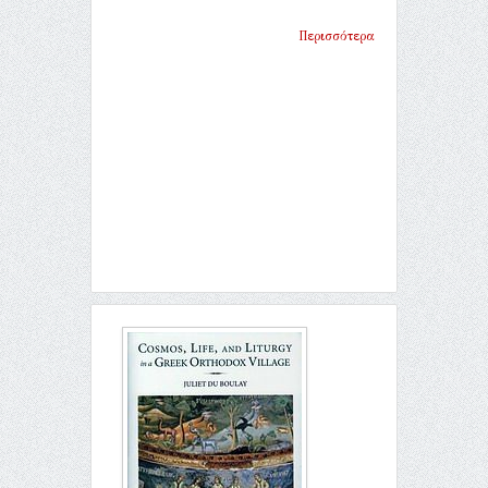
Περισσότερα