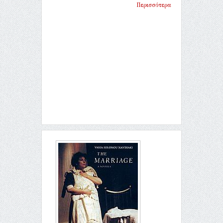
Περισσότερα