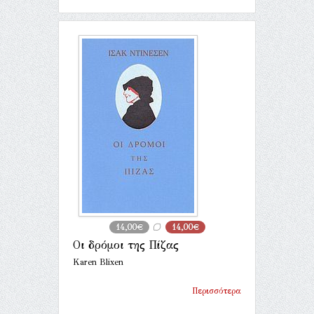
14,00€
14,00€
Οι δρόμοι της Πίζας
Karen Blixen
Περισσότερα