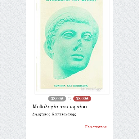
28,00€
28,00€
Μυθολογία του ωραίου
Δημήτριος Καπετανάκης
Περισσότερα