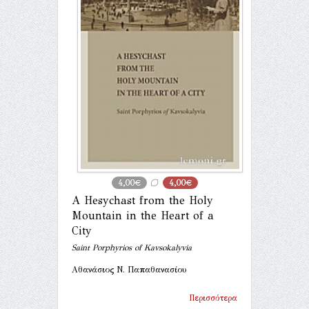
4,00€
4,00€
A Hesychast from the Holy
Mountain in the Heart of a
City
Saint Porphyrios of Kavsokalyvia
Αθανάσιος Ν. Παπαθανασίου
Περισσότερα