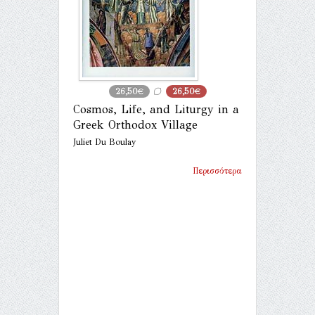
26,50€
26,50€
Cosmos, Life, and Liturgy in a
Greek Orthodox Village
Juliet Du Boulay
Περισσότερα