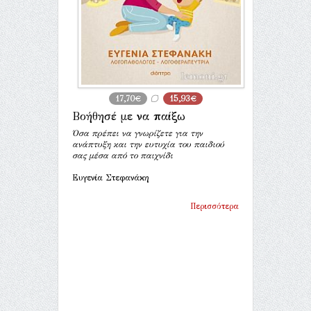
17,70€
15,93€
Βοήθησέ με να παίξω
Όσα πρέπει να γνωρίζετε για την
ανάπτυξη και την ευτυχία του παιδιού
σας μέσα από το παιχνίδι
Ευγενία Στεφανάκη
Περισσότερα