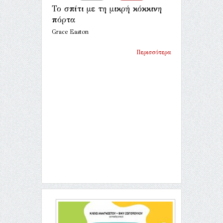
Το σπίτι με τη μικρή κόκκινη
πόρτα
Grace Easton
Περισσότερα