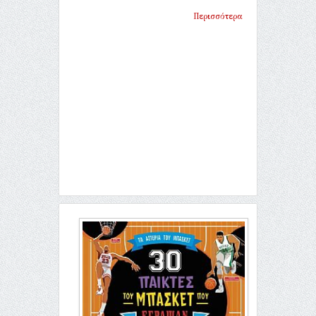
Περισσότερα