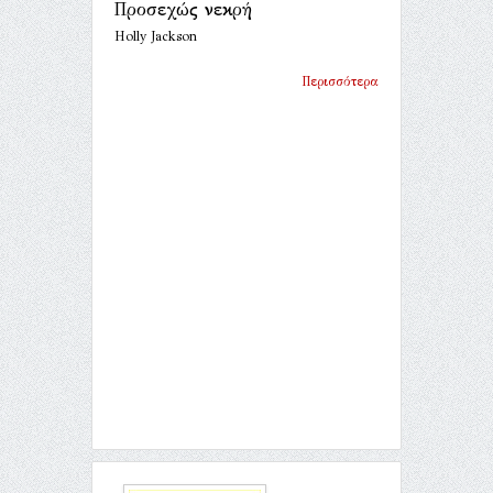
Προσεχώς νεκρή
Holly Jackson
Περισσότερα