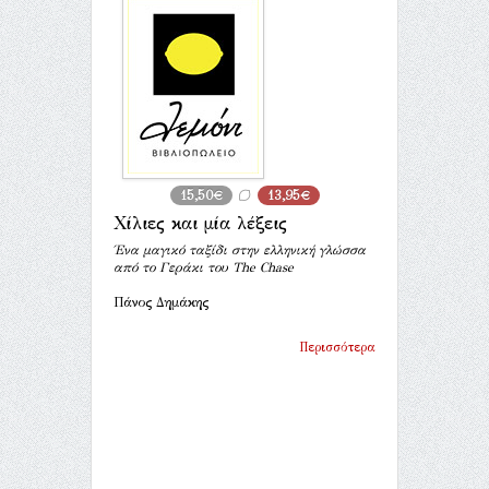
15,50€
13,95€
Χίλιες και μία λέξεις
Ένα μαγικό ταξίδι στην ελληνική γλώσσα
από το Γεράκι του The Chase
Πάνος Δημάκης
Περισσότερα