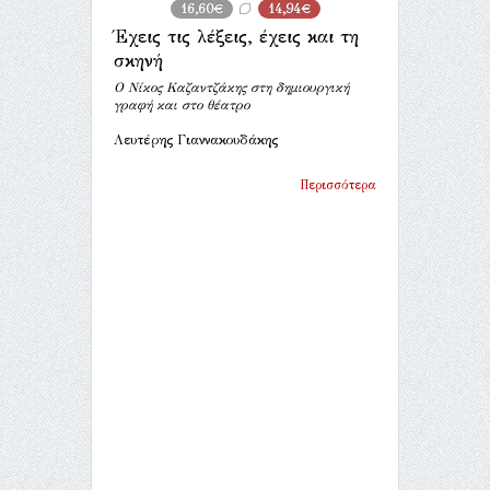
16,60€
14,94€
Έχεις τις λέξεις, έχεις και τη
σκηνή
Ο Νίκος Καζαντζάκης στη δημιουργική
γραφή και στο θέατρο
Λευτέρης Γιαννακουδάκης
Περισσότερα