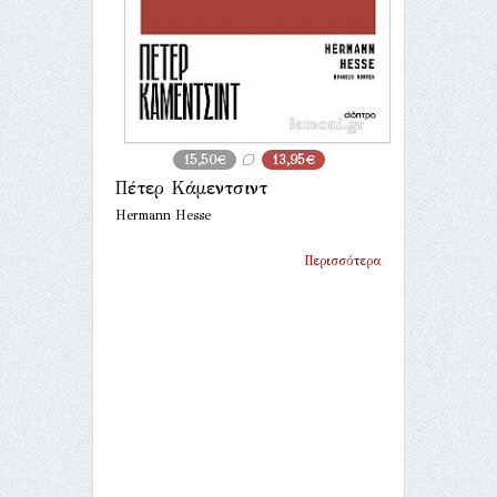
15,50€
13,95€
Πέτερ Κάμεντσιντ
Hermann Hesse
Περισσότερα