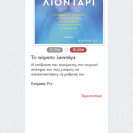
17,70€
15,93€
Το αόρατο λιοντάρι
Η επίδραση του τραύματος στο νευρικό
σύστημα και πώς μπορείς να
αποκαταστήσεις τη ρύθμισή του
Benjamin Fry
Περισσότερα