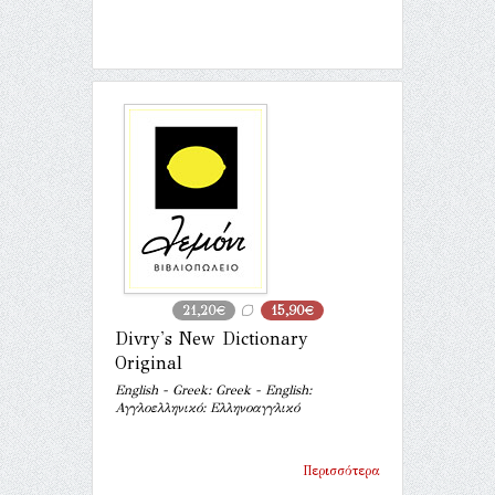
21,20€
15,90€
Divry's New Dictionary
Original
English - Greek: Greek - English:
Αγγλοελληνικό: Ελληνοαγγλικό
Περισσότερα