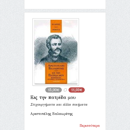
15,90€
11,93€
Εις την πατρίδα μου
Στιχουργήματα και άλλα ποιήματα
Αριστοτέλης Βαλαωρίτης
Περισσότερα