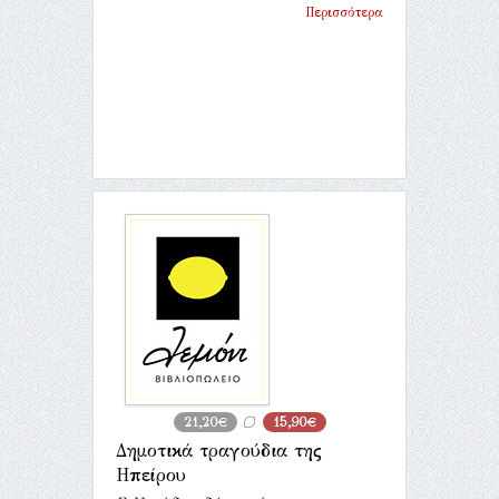
Περισσότερα
21,20€
15,90€
Δημοτικά τραγούδια της
Ηπείρου