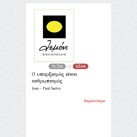
12,72€
9,54€
Ο υπαρξισμός είναι
ανθρωπισμός
Jean - Paul Sartre
Περισσότερα