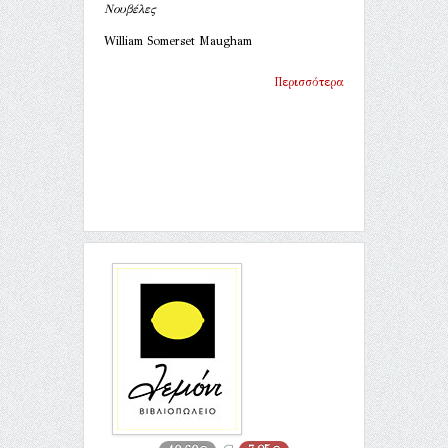
Νουβέλες
William Somerset Maugham
Περισσότερα