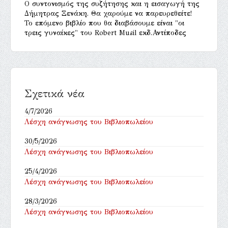
Ο συντονισμός της συζήτησης και η εισαγωγή της
Δήμητρας Ξενάκη. Θα χαρούμε να παρευρεθείτε!
Το επόμενο βιβλίο που θα διαβάσουμε είναι "οι
τρεις γυναίκες" του Robert Musil εκδ.Αντίποδες
Σχετικά νέα
4/7/2026
Λέσχη ανάγνωσης του Βιβλιοπωλείου
30/5/2026
Λέσχη ανάγνωσης του Βιβλιοπωλείου
25/4/2026
Λέσχη ανάγνωσης του Βιβλιοπωλείου
28/3/2026
Λέσχη ανάγνωσης του Βιβλιοπωλείου