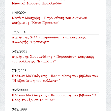
Ιδιωτικό Μουσείο Ηρακλειδών.
11/6/2004
Ματίνα Μόσχοβη - Παρουσίαση του σκηνικού
ποιήματος "Κατά Πρόσωπο"
7/5/2004
Δημήτρης Χιλλ - Παρουσίαση της ποιητικής
συλλογής "Ωραιότητα"
5/12/2003
Δημήτρης Χρυσανθάκης - Παρουσίαση ποιητικής
του συλλογής "Επιμύθιον"
7/11/2003
Πλάτων Μαλλιάγκας - Παρουσίαση του βιβλίου του
"Η εξαφάνιση του συλλέκτη"
26/5/2000
Πλάτων Μαλλιάγκας - Παρουσίαση του βιβλίου "Ο
Νέος που ζούσε το Μύθο"
3/12/1999