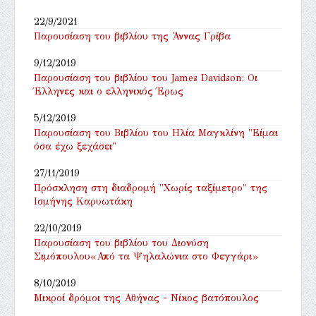
22/9/2021
Παρουσίαση του βιβλίου της Άννας Γρίβα
9/12/2019
Παρουσίαση του βιβλίου του James Davidson: Οι
Έλληνες και ο ελληνικός Έρως
5/12/2019
Παρουσίαση του Βιβλίου του Ηλία Μαγκλίνη "Είμαι
όσα έχω ξεχάσει"
27/11/2019
Πρόσκληση στη διαδρομή "Χωρίς ταξίμετρο" της
Ισμήνης Καρυωτάκη
22/10/2019
Παρουσίαση του βιβλίου του Διονύση
Σιμόπουλου«Από τα Ψηλαλώνια στο Φεγγάρι»
8/10/2019
Μικροί δρόμοι της Αθήνας - Νίκος βατόπουλος