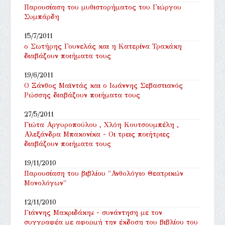
Παρουσίαση του μυθιστορήματος του Γιώργου
Συμπάρδη
15/7/2011
ο Σωτήρης Γουνελάς και η Κατερίνα Τρακάκη
διαβάζουν ποιήματα τους
19/6/2011
Ο Ξάνθος Μαϊντάς και ο Ιωάννης Σεβαστιανός
Ρώσσης διαβάζουν ποιήματα τους
27/5/2011
Γιώτα Αργυροπούλου , Χλόη Κουτσουμπέλη ,
Αλεξάνδρα Μπακονίκα - Οι τρεις ποιήτριες
διαβάζουν ποιήματα τους
19/11/2010
Παρουσίαση του βιβλίου "Ανθολόγιο Θεατρικών
Μονολόγων"
12/11/2010
Γιάννης Μακριδάκηs - συνάντηση με τον
συγγραφέα με αφορμή την έκδοση του βιβλίου του