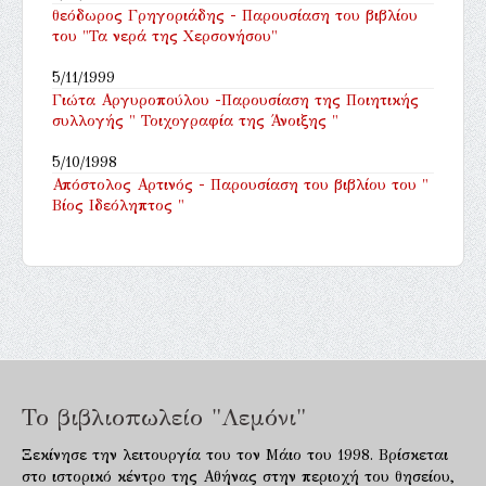
θεόδωρος Γρηγοριάδης - Παρουσίαση του βιβλίου
του "Τα νερά της Χερσονήσου"
5/11/1999
Γιώτα Αργυροπούλου -Παρουσίαση της Ποιητικής
συλλογής " Τοιχογραφία της Άνοιξης "
5/10/1998
Απόστολος Αρτινός - Παρουσίαση του βιβλίου του "
Βίος Ιδεόληπτος "
Το βιβλιοπωλείο "Λεμόνι"
Ξεκίνησε την λειτουργία του τον Μάιο του 1998. Βρίσκεται
στο ιστορικό κέντρο της Αθήνας στην περιοχή του θησείου,