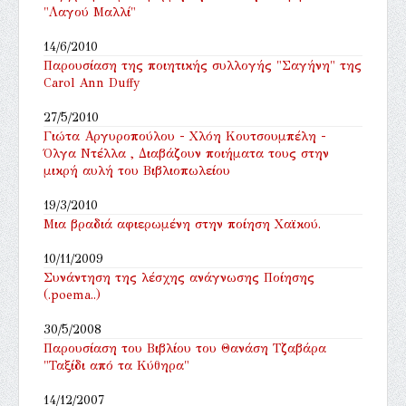
"Λαγού Μαλλί"
14/6/2010
Παρουσίαση της ποιητικής συλλογής "Σαγήνη" της
Carol Ann Duffy
27/5/2010
Γιώτα Αργυροπούλου - Χλόη Κουτσουμπέλη -
Όλγα Ντέλλα , Διαβάζουν ποιήματα τους στην
μικρή αυλή του Βιβλιοπωλείου
19/3/2010
Μια βραδιά αφιερωμένη στην ποίηση Χαϊκού.
10/11/2009
Συνάντηση της λέσχης ανάγνωσης Ποίησης
(.poema..)
30/5/2008
Παρουσίαση του Βιβλίου του Θανάση Τζαβάρα
"Ταξίδι από τα Κύθηρα"
14/12/2007