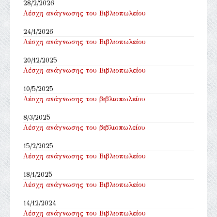
28/2/2026
Λέσχη ανάγνωσης του Βιβλιοπωλείου
24/1/2026
Λέσχη ανάγνωσης του Βιβλιοπωλείου
20/12/2025
Λέσχη ανάγνωσης του Βιβλιοπωλείου
10/5/2025
Λέσχη ανάγνωσης του βιβλιοπωλείου
8/3/2025
Λέσχη ανάγνωσης του βιβλιοπωλείου
15/2/2025
Λέσχη ανάγνωσης του Βιβλιοπωλείου
18/1/2025
Λέσχη ανάγνωσης του Βιβλιοπωλείου
14/12/2024
Λέσχη ανάγνωσης του Βιβλιοπωλείου