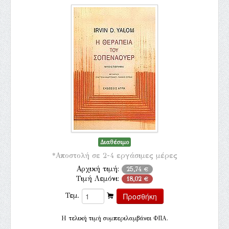
Διαθέσιμο
*Αποστολή σε 2-4 εργάσιμες μέρες
Αρχική τιμή:
25,74 €
Τιμή Λεμόνι:
18,02 €
Τεμ.
H τελική τιμή συμπεριλαμβάνει ΦΠΑ.