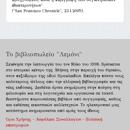
ιδιαιτεροτήτων"
("San Francisco Chronicle", 23.1.2005).
Το βιβλιοπωλείο "Λεμόνι"
Ξεκίνησε την λειτουργία του τον Μάιο του 1998. Βρίσκεται
στο ιστορικό κέντρο της Αθήνας στην περιοχή του θησείου,
στον πεζόδρομο της οδού Ηρακλειδών. Επιλέγει πάντα τους
καλύτερους τίτλους απο την ελληνική βιβλιογραφία και τις
νέες εκδόσεις. Διαθέτει άρτια ενημέρωση στην ποίηση στη
φιλοσοφία και στη λογοτεχνία και οργανώνει σε τακτά
διαστήματα παρουσιάσεις βιβλίων από συγγραφείς, καθώς
και εκθέσεις εικαστικών καλλιτεχνών. Το ηλεκτρονικό μας
κατάστημα ενημερώνεται από εμάς τους ίδιους.
Όροι Χρήσης - Ασφάλεια Συναλλαγών - Πολιτική
επιστροφών