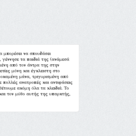
α μπορέσει να σπουδάσει
 γέννησε τα παιδιά της (ανάμεσά
ένη από τον άντρα της στην
τίες μόνη και έγκλειστη στο
οκαμένη μάνα, τριγυρισμένη από
ε πολλές ανατροπές και αντιφάσεις
έτουμε ακόμη όλα τα κλειδιά. Το
και τον μύθο αυτής της υπαρκτής,