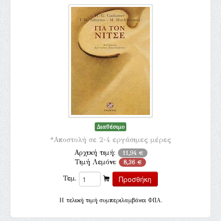
Διαθέσιμο
*Αποστολή σε 2-4 εργάσιμες μέρες
Αρχική τιμή:
11,94 €
Τιμή Λεμόνι:
8,36 €
Τεμ.
H τελική τιμή συμπεριλαμβάνει ΦΠΑ.