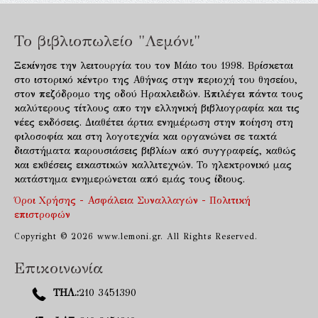
Το βιβλιοπωλείο "Λεμόνι"
Ξεκίνησε την λειτουργία του τον Μάιο του 1998. Βρίσκεται
στο ιστορικό κέντρο της Αθήνας στην περιοχή του θησείου,
στον πεζόδρομο της οδού Ηρακλειδών. Επιλέγει πάντα τους
καλύτερους τίτλους απο την ελληνική βιβλιογραφία και τις
νέες εκδόσεις. Διαθέτει άρτια ενημέρωση στην ποίηση στη
φιλοσοφία και στη λογοτεχνία και οργανώνει σε τακτά
διαστήματα παρουσιάσεις βιβλίων από συγγραφείς, καθώς
και εκθέσεις εικαστικών καλλιτεχνών. Το ηλεκτρονικό μας
κατάστημα ενημερώνεται από εμάς τους ίδιους.
Όροι Χρήσης - Ασφάλεια Συναλλαγών - Πολιτική
επιστροφών
Copyright © 2026 www.lemoni.gr. All Rights Reserved.
Επικοινωνία
ΤΗΛ.:
210 3451390