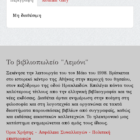
Περιγραφή
Romain Gary
Μη διαθέσιμη
Το βιβλιοπωλείο "Λεμόνι"
Ξεκίνησε την λειτουργία του τον Μάιο του 1998. Βρίσκεται
στο ιστορικό κέντρο της Αθήνας στην περιοχή του θησείου,
στον πεζόδρομο της οδού Ηρακλειδών. Επιλέγει πάντα τους
καλύτερους τίτλους απο την ελληνική βιβλιογραφία και τις
νέες εκδόσεις. Διαθέτει άρτια ενημέρωση στην ποίηση στη
φιλοσοφία και στη λογοτεχνία και οργανώνει σε τακτά
διαστήματα παρουσιάσεις βιβλίων από συγγραφείς, καθώς
και εκθέσεις εικαστικών καλλιτεχνών. Το ηλεκτρονικό μας
κατάστημα ενημερώνεται από εμάς τους ίδιους.
Όροι Χρήσης - Ασφάλεια Συναλλαγών - Πολιτική
επιστροφών