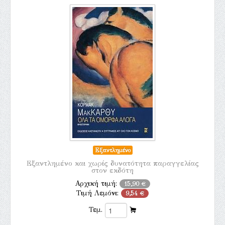
Εξαντλημένο
Εξαντλημένο και χωρίς δυνατότητα παραγγελίας
στον εκδότη
Αρχική τιμή:
15,90 €
Τιμή Λεμόνι:
9,54 €
Τεμ.