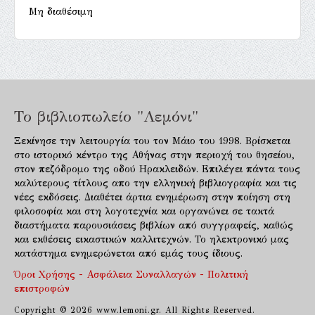
Μη διαθέσιμη
Το βιβλιοπωλείο "Λεμόνι"
Ξεκίνησε την λειτουργία του τον Μάιο του 1998. Βρίσκεται
στο ιστορικό κέντρο της Αθήνας στην περιοχή του θησείου,
στον πεζόδρομο της οδού Ηρακλειδών. Επιλέγει πάντα τους
καλύτερους τίτλους απο την ελληνική βιβλιογραφία και τις
νέες εκδόσεις. Διαθέτει άρτια ενημέρωση στην ποίηση στη
φιλοσοφία και στη λογοτεχνία και οργανώνει σε τακτά
διαστήματα παρουσιάσεις βιβλίων από συγγραφείς, καθώς
και εκθέσεις εικαστικών καλλιτεχνών. Το ηλεκτρονικό μας
κατάστημα ενημερώνεται από εμάς τους ίδιους.
Όροι Χρήσης - Ασφάλεια Συναλλαγών - Πολιτική
επιστροφών
Copyright © 2026 www.lemoni.gr. All Rights Reserved.