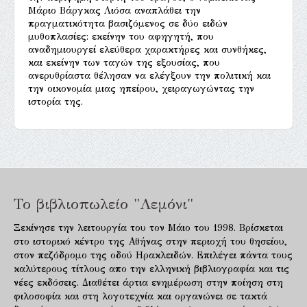
Μάριο Βάργκας Λιόσα αναπλάθει την
πραγματικότητα βασιζόμενος σε δύο ειδών
μυθοπλασίες: εκείνην του αφηγητή, που
αναδημιουργεί ελεύθερα χαρακτήρες και συνθήκες,
και εκείνην των ταγών της εξουσίας, που
ανερυθρίαστα θέλησαν να ελέγξουν την πολιτική και
την οικονομία μιας ηπείρου, χειραγωγώντας την
ιστορία της.
Το βιβλιοπωλείο "Λεμόνι"
Ξεκίνησε την λειτουργία του τον Μάιο του 1998. Βρίσκεται
στο ιστορικό κέντρο της Αθήνας στην περιοχή του θησείου,
στον πεζόδρομο της οδού Ηρακλειδών. Επιλέγει πάντα τους
καλύτερους τίτλους απο την ελληνική βιβλιογραφία και τις
νέες εκδόσεις. Διαθέτει άρτια ενημέρωση στην ποίηση στη
φιλοσοφία και στη λογοτεχνία και οργανώνει σε τακτά