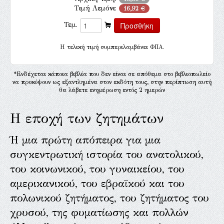
Τιμή Λεμόνι:
16,92 €
Τεμ.
H τελική τιμή συμπεριλαμβάνει ΦΠΑ.
*Ενδέχεται κάποια βιβλία που δεν είναι σε απόθεμα στο βιβλιοπωλείο
να προκύψουν ως εξαντλημένα στον εκδότη τους, στην περίπτωση αυτή
θα λάβετε ενημέρωση εντός 2 ημερών
Η εποχή των ζητημάτων
Ή μια πρώτη απόπειρα για μια
συγκεντρωτική ιστορία του ανατολικού,
του κοινωνικού, του γυναικείου, του
αμερικανικού, του εβραϊκού και του
πολωνικού ζητήματος, του ζητήματος του
χρυσού, της φυματίωσης και πολλών