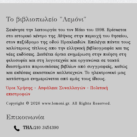
Το βιβλιοπωλείο "Λεμόνι"
Ξεκίνησε την λειτουργία του τον Μάιο του 1998. Βρίσκεται
στο ιστορικό κέντρο της Αθήνας στην περιοχή του θησείου,
στον πεζόδρομο της οδού Ηρακλειδών. Επιλέγει πάντα τους
καλύτερους τίτλους απο την ελληνική βιβλιογραφία και τις
νέες εκδόσεις. Διαθέτει άρτια ενημέρωση στην ποίηση στη
φιλοσοφία και στη λογοτεχνία και οργανώνει σε τακτά
διαστήματα παρουσιάσεις βιβλίων από συγγραφείς, καθώς
και εκθέσεις εικαστικών καλλιτεχνών. Το ηλεκτρονικό μας
κατάστημα ενημερώνεται από εμάς τους ίδιους.
Όροι Χρήσης - Ασφάλεια Συναλλαγών - Πολιτική
επιστροφών
Copyright © 2026 www.lemoni.gr. All Rights Reserved.
Επικοινωνία
ΤΗΛ.:
210 3451390