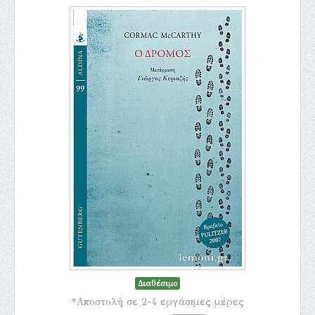
Διαθέσιμο
*Αποστολή σε 2-4 εργάσιμες μέρες