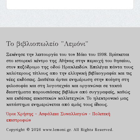
Το βιβλιοπωλείο "Λεμόνι"
Ξεκίνησε την λειτουργία του τον Μάιο του 1998. Βρίσκεται
στο ιστορικό κέντρο της Αθήνας στην περιοχή του θησείου,
στον πεζόδρομο της οδού Ηρακλειδών. Επιλέγει πάντα τους
καλύτερους τίτλους απο την ελληνική βιβλιογραφία και τις
νέες εκδόσεις. Διαθέτει άρτια ενημέρωση στην ποίηση στη
φιλοσοφία και στη λογοτεχνία και οργανώνει σε τακτά
διαστήματα παρουσιάσεις βιβλίων από συγγραφείς, καθώς
και εκθέσεις εικαστικών καλλιτεχνών. Το ηλεκτρονικό μας
κατάστημα ενημερώνεται από εμάς τους ίδιους.
Όροι Χρήσης - Ασφάλεια Συναλλαγών - Πολιτική
επιστροφών
Copyright © 2026 www.lemoni.gr. All Rights Reserved.