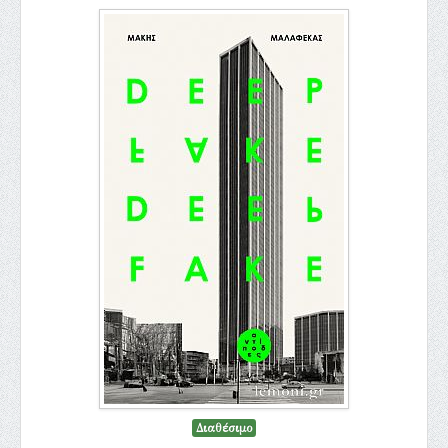
Διαθέσιμο