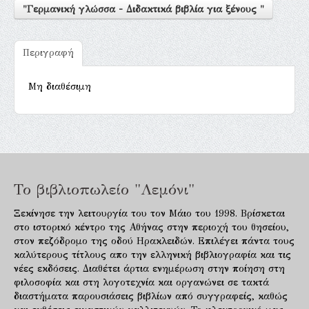
"Γερμανική γλώσσα - Διδακτικά βιβλία για ξένους "
Περιγραφή
Μη διαθέσιμη
Το βιβλιοπωλείο "Λεμόνι"
Ξεκίνησε την λειτουργία του τον Μάιο του 1998. Βρίσκεται
στο ιστορικό κέντρο της Αθήνας στην περιοχή του θησείου,
στον πεζόδρομο της οδού Ηρακλειδών. Επιλέγει πάντα τους
καλύτερους τίτλους απο την ελληνική βιβλιογραφία και τις
νέες εκδόσεις. Διαθέτει άρτια ενημέρωση στην ποίηση στη
φιλοσοφία και στη λογοτεχνία και οργανώνει σε τακτά
διαστήματα παρουσιάσεις βιβλίων από συγγραφείς, καθώς