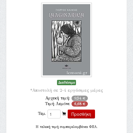
Διαθέσιμο
*Αποστολή σε 2-4 εργάσιμες μέρες
Αρχική τιμή:
9,54 €
Τιμή Λεμόνι:
6,68 €
Τεμ.
H τελική τιμή συμπεριλαμβάνει ΦΠΑ.