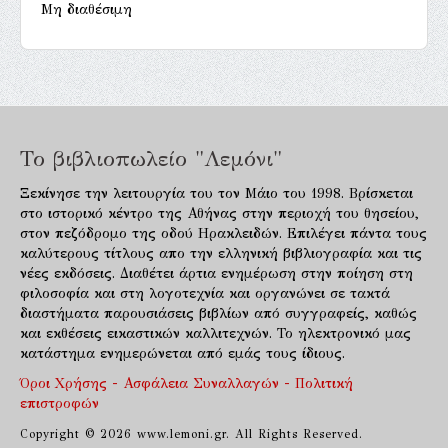
Μη διαθέσιμη
Το βιβλιοπωλείο "Λεμόνι"
Ξεκίνησε την λειτουργία του τον Μάιο του 1998. Βρίσκεται
στο ιστορικό κέντρο της Αθήνας στην περιοχή του θησείου,
στον πεζόδρομο της οδού Ηρακλειδών. Επιλέγει πάντα τους
καλύτερους τίτλους απο την ελληνική βιβλιογραφία και τις
νέες εκδόσεις. Διαθέτει άρτια ενημέρωση στην ποίηση στη
φιλοσοφία και στη λογοτεχνία και οργανώνει σε τακτά
διαστήματα παρουσιάσεις βιβλίων από συγγραφείς, καθώς
και εκθέσεις εικαστικών καλλιτεχνών. Το ηλεκτρονικό μας
κατάστημα ενημερώνεται από εμάς τους ίδιους.
Όροι Χρήσης - Ασφάλεια Συναλλαγών - Πολιτική
επιστροφών
Copyright © 2026 www.lemoni.gr. All Rights Reserved.