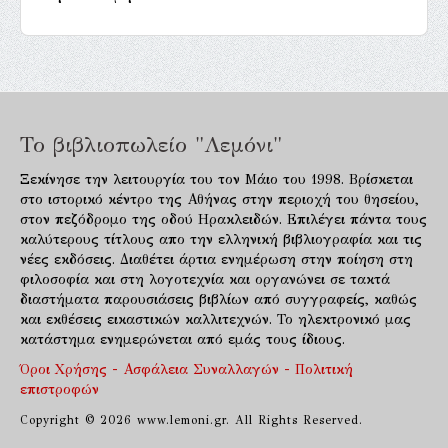
Το βιβλιοπωλείο "Λεμόνι"
Ξεκίνησε την λειτουργία του τον Μάιο του 1998. Βρίσκεται
στο ιστορικό κέντρο της Αθήνας στην περιοχή του θησείου,
στον πεζόδρομο της οδού Ηρακλειδών. Επιλέγει πάντα τους
καλύτερους τίτλους απο την ελληνική βιβλιογραφία και τις
νέες εκδόσεις. Διαθέτει άρτια ενημέρωση στην ποίηση στη
φιλοσοφία και στη λογοτεχνία και οργανώνει σε τακτά
διαστήματα παρουσιάσεις βιβλίων από συγγραφείς, καθώς
και εκθέσεις εικαστικών καλλιτεχνών. Το ηλεκτρονικό μας
κατάστημα ενημερώνεται από εμάς τους ίδιους.
Όροι Χρήσης - Ασφάλεια Συναλλαγών - Πολιτική
επιστροφών
Copyright © 2026 www.lemoni.gr. All Rights Reserved.