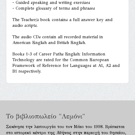
- Guided speaking and writing exercises
- Complete glossary of terms and phrases
The Teacher/s book contains a full answer key and
audio scripts.
The audio CDs contain all recorded material in
American English and British English.
Books 1-3 of Career Paths English: Information
Technology are rated for the Common European
Framework of Reference for Languages at A1, A2 and
B1 respectively.
Το βιβλιοπωλείο "Λεμόνι"
Ξεκίνησε την λειτουργία του τον Μάιο του 1998. Βρίσκεται
στο ιστορικό κέντρο της Αθήνας στην περιοχή του θησείου,