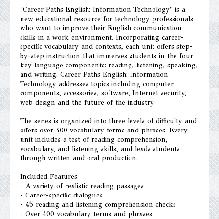
"Career Paths English: Information Technology" is a
new educational resource for technology professionals
who want to improve their English communication
skills in a work environment. Incorporating career-
specific vocabulary and contexts, each unit offers step-
by-step instruction that immerses students in the four
key language components: reading, listening, speaking,
and writing. Career Paths English: Information
Technology addresses topics including computer
components, accessories, software, Internet security,
web design and the future of the industry
The series is organized into three levels of difficulty and
offers over 400 vocabulary terms and phrases. Every
unit includes a test of reading comprehension,
vocabulary, and listening skills, and leads students
through written and oral production.
Included Features
- A variety of realistic reading passages
- Career-specific dialogues
- 45 reading and listening comprehension checks
- Over 400 vocabulary terms and phrases