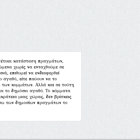
τέτοια κατάσταση πραγμάτων,
ώμενα χωρίς να ενταχθούμε σε
ινά, επιθυμεί να ενδιαφερθεί
ο αγαθό, είτε παύουν να το
ία των κομμάτων. Αλλά και σε τούτη
ια το δημόσιο αγαθό. Το κόμματα
ικράτεια μιας χώρας, δεν βρίσκεις
μέσω των δημοσίων πραγμάτων το