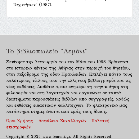
Ταχυτήτων" (1987).
Το βιβλιοπωλείο "Λεμόνι"
Ξεκίνησε την λειτουργία του τον Μάιο του 1998. Βρίσκεται
στο ιστορικό κέντρο της Αθήνας στην περιοχή του θησείου,
στον πεζόδρομο της οδού Ηρακλειδών. Επιλέγει πάντα τους
καλύτερους τίτλους απο την ελληνική βιβλιογραφία και τις
νέες εκδόσεις. Διαθέτει άρτια ενημέρωση στην ποίηση στη
φιλοσοφία και στη λογοτεχνία και οργανώνει σε τακτά
διαστήματα παρουσιάσεις βιβλίων από συγγραφείς, καθώς
και εκθέσεις εικαστικών καλλιτεχνών. Το ηλεκτρονικό μας
κατάστημα ενημερώνεται από εμάς τους ίδιους.
Όροι Χρήσης - Ασφάλεια Συναλλαγών - Πολιτική
επιστροφών
Copyright © 2026 www.lemoni.gr. All Rights Reserved.