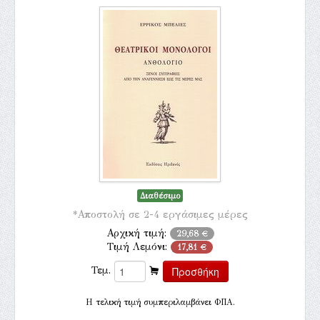
Διαθέσιμο
*Αποστολή σε 2-4 εργάσιμες μέρες
Αρχική τιμή:
29,68 €
Τιμή Λεμόνι:
17,81 €
Τεμ.
H τελική τιμή συμπεριλαμβάνει ΦΠΑ.