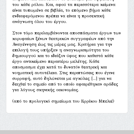
του κάθε ρόλου. Και, αφού τα περισσότερα κείμενα
είναι τυπωμένα σε βιβλία, το επόμενο βήμα κάθε
ενδιαφερόμενου πρέπει να είναι η προσεκτική
ανάγνωση όλου του έργου.
Στον τόμο περιλαμβάνονται αποσπάσματα έργων των
κορυφαίων ξένων θεατρικών συγγραφέων από την
Αναγέννηση έως τις μέρες μας. Κριτήρια για την
επιλογή τους υπήρξαν η αναγνωρισιμότητα του
δημιουργού και το ιδιάζον ύφος που καθιστά κάθε
έργο αντικείμενο περαιτέρω μελέτης. Κάθε
αποσμασμα έχει κατά το δυνατόν θεατρική και
νοηματική αυτοτέλεια. Στις περιπτώσεις που έγινε
συρραφή, αυτό δηλώνεται με αγκύλες [...] για να
δειχθεί το σημείο από το οποίο αφαιρέθηκαν αράδες
για λόγους σκηνικής οικονομίας.
(από το προλογικό σημείωμα του Ερρίκου Μπελιέ)