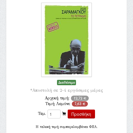
Διαθέσιμο
*Αποστολή σε 2-4 εργάσιμες μέρες
Αρχική τιμή:
12,72 €
Τιμή Λεμόνι:
7,63 €
Τεμ.
H τελική τιμή συμπεριλαμβάνει ΦΠΑ.