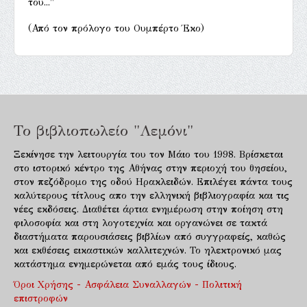
του..."
(Από τον πρόλογο του Ουμπέρτο Έκο)
Το βιβλιοπωλείο "Λεμόνι"
Ξεκίνησε την λειτουργία του τον Μάιο του 1998. Βρίσκεται
στο ιστορικό κέντρο της Αθήνας στην περιοχή του θησείου,
στον πεζόδρομο της οδού Ηρακλειδών. Επιλέγει πάντα τους
καλύτερους τίτλους απο την ελληνική βιβλιογραφία και τις
νέες εκδόσεις. Διαθέτει άρτια ενημέρωση στην ποίηση στη
φιλοσοφία και στη λογοτεχνία και οργανώνει σε τακτά
διαστήματα παρουσιάσεις βιβλίων από συγγραφείς, καθώς
και εκθέσεις εικαστικών καλλιτεχνών. Το ηλεκτρονικό μας
κατάστημα ενημερώνεται από εμάς τους ίδιους.
Όροι Χρήσης - Ασφάλεια Συναλλαγών - Πολιτική
επιστροφών