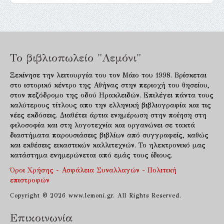
Το βιβλιοπωλείο "Λεμόνι"
Ξεκίνησε την λειτουργία του τον Μάιο του 1998. Βρίσκεται
στο ιστορικό κέντρο της Αθήνας στην περιοχή του θησείου,
στον πεζόδρομο της οδού Ηρακλειδών. Επιλέγει πάντα τους
καλύτερους τίτλους απο την ελληνική βιβλιογραφία και τις
νέες εκδόσεις. Διαθέτει άρτια ενημέρωση στην ποίηση στη
φιλοσοφία και στη λογοτεχνία και οργανώνει σε τακτά
διαστήματα παρουσιάσεις βιβλίων από συγγραφείς, καθώς
και εκθέσεις εικαστικών καλλιτεχνών. Το ηλεκτρονικό μας
κατάστημα ενημερώνεται από εμάς τους ίδιους.
Όροι Χρήσης - Ασφάλεια Συναλλαγών - Πολιτική
επιστροφών
Copyright © 2026 www.lemoni.gr. All Rights Reserved.
Επικοινωνία