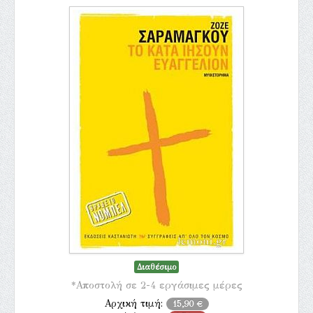
Διαθέσιμο
*Αποστολή σε 2-4 εργάσιμες μέρες
Αρχική τιμή:
15,90 €