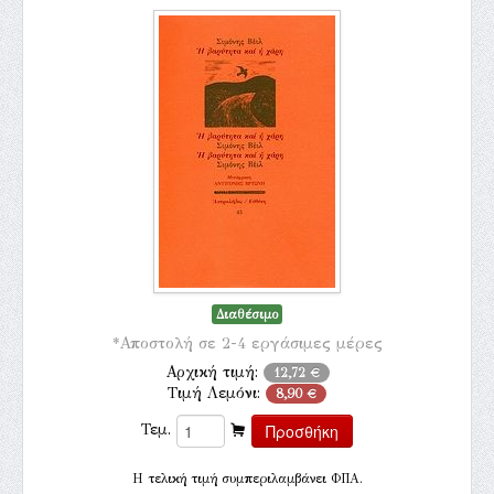
Διαθέσιμο
*Αποστολή σε 2-4 εργάσιμες μέρες
Αρχική τιμή:
12,72 €
Τιμή Λεμόνι:
8,90 €
Τεμ.
H τελική τιμή συμπεριλαμβάνει ΦΠΑ.