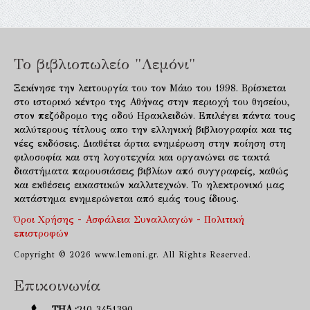
Το βιβλιοπωλείο "Λεμόνι"
Ξεκίνησε την λειτουργία του τον Μάιο του 1998. Βρίσκεται
στο ιστορικό κέντρο της Αθήνας στην περιοχή του θησείου,
στον πεζόδρομο της οδού Ηρακλειδών. Επιλέγει πάντα τους
καλύτερους τίτλους απο την ελληνική βιβλιογραφία και τις
νέες εκδόσεις. Διαθέτει άρτια ενημέρωση στην ποίηση στη
φιλοσοφία και στη λογοτεχνία και οργανώνει σε τακτά
διαστήματα παρουσιάσεις βιβλίων από συγγραφείς, καθώς
και εκθέσεις εικαστικών καλλιτεχνών. Το ηλεκτρονικό μας
κατάστημα ενημερώνεται από εμάς τους ίδιους.
Όροι Χρήσης - Ασφάλεια Συναλλαγών - Πολιτική
επιστροφών
Copyright © 2026 www.lemoni.gr. All Rights Reserved.
Επικοινωνία
ΤΗΛ.:
210 3451390