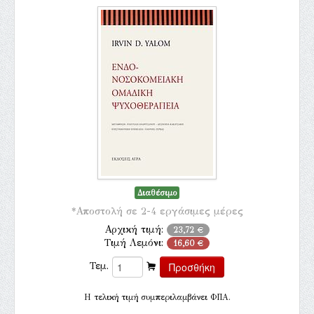
Διαθέσιμο
*Αποστολή σε 2-4 εργάσιμες μέρες
Αρχική τιμή:
23,72 €
Τιμή Λεμόνι:
16,60 €
Τεμ.
H τελική τιμή συμπεριλαμβάνει ΦΠΑ.