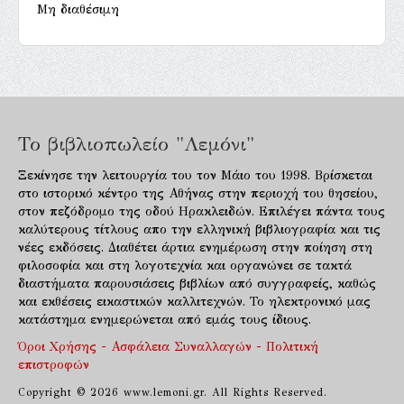
Μη διαθέσιμη
Το βιβλιοπωλείο "Λεμόνι"
Ξεκίνησε την λειτουργία του τον Μάιο του 1998. Βρίσκεται
στο ιστορικό κέντρο της Αθήνας στην περιοχή του θησείου,
στον πεζόδρομο της οδού Ηρακλειδών. Επιλέγει πάντα τους
καλύτερους τίτλους απο την ελληνική βιβλιογραφία και τις
νέες εκδόσεις. Διαθέτει άρτια ενημέρωση στην ποίηση στη
φιλοσοφία και στη λογοτεχνία και οργανώνει σε τακτά
διαστήματα παρουσιάσεις βιβλίων από συγγραφείς, καθώς
και εκθέσεις εικαστικών καλλιτεχνών. Το ηλεκτρονικό μας
κατάστημα ενημερώνεται από εμάς τους ίδιους.
Όροι Χρήσης - Ασφάλεια Συναλλαγών - Πολιτική
επιστροφών
Copyright © 2026 www.lemoni.gr. All Rights Reserved.