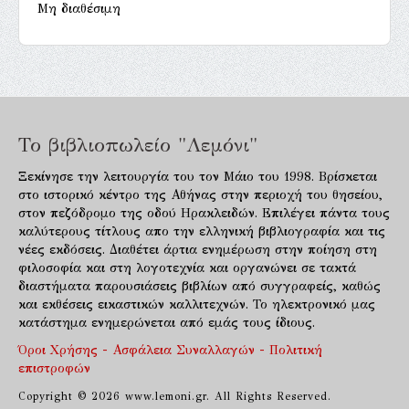
Μη διαθέσιμη
Το βιβλιοπωλείο "Λεμόνι"
Ξεκίνησε την λειτουργία του τον Μάιο του 1998. Βρίσκεται
στο ιστορικό κέντρο της Αθήνας στην περιοχή του θησείου,
στον πεζόδρομο της οδού Ηρακλειδών. Επιλέγει πάντα τους
καλύτερους τίτλους απο την ελληνική βιβλιογραφία και τις
νέες εκδόσεις. Διαθέτει άρτια ενημέρωση στην ποίηση στη
φιλοσοφία και στη λογοτεχνία και οργανώνει σε τακτά
διαστήματα παρουσιάσεις βιβλίων από συγγραφείς, καθώς
και εκθέσεις εικαστικών καλλιτεχνών. Το ηλεκτρονικό μας
κατάστημα ενημερώνεται από εμάς τους ίδιους.
Όροι Χρήσης - Ασφάλεια Συναλλαγών - Πολιτική
επιστροφών
Copyright © 2026 www.lemoni.gr. All Rights Reserved.