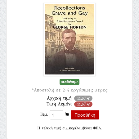
Διαθέσιμο
*Αποστολή σε 2-4 εργάσιμες μέρες
Αρχική τιμή:
11,67 €
Τιμή Λεμόνι:
11,67 €
Τεμ.
H τελική τιμή συμπεριλαμβάνει ΦΠΑ.