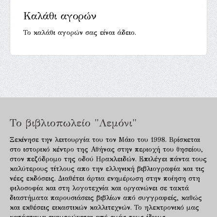
Καλάθι αγορών
Το καλάθι αγορών σας είναι άδειο.
Το βιβλιοπωλείο "Λεμόνι"
Ξεκίνησε την λειτουργία του τον Μάιο του 1998. Βρίσκεται
στο ιστορικό κέντρο της Αθήνας στην περιοχή του θησείου,
στον πεζόδρομο της οδού Ηρακλειδών. Επιλέγει πάντα τους
καλύτερους τίτλους απο την ελληνική βιβλιογραφία και τις
νέες εκδόσεις. Διαθέτει άρτια ενημέρωση στην ποίηση στη
φιλοσοφία και στη λογοτεχνία και οργανώνει σε τακτά
διαστήματα παρουσιάσεις βιβλίων από συγγραφείς, καθώς
και εκθέσεις εικαστικών καλλιτεχνών. Το ηλεκτρονικό μας