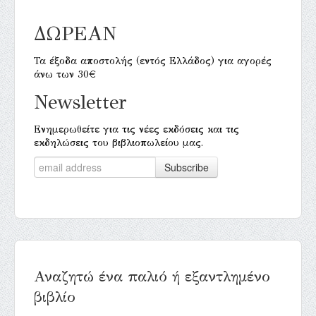
ΔΩΡΕΑΝ
Τα έξοδα αποστολής (εντός Ελλάδος) για αγορές
άνω των 30€
Newsletter
Ενημερωθείτε για τις νέες εκδόσεις και τις
εκδηλώσεις του βιβλιοπωλείου μας.
Αναζητώ ένα παλιό ή εξαντλημένο
βιβλίο