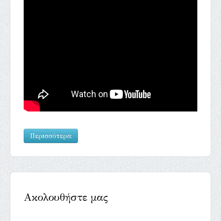
Περισσότερα
Ακολουθήστε μας