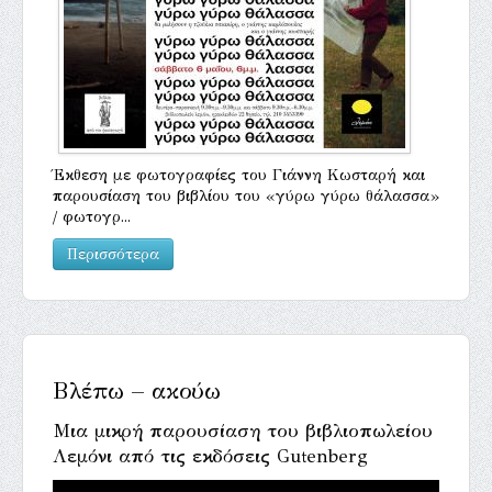
Έκθεση με φωτογραφίες του Γιάννη Κωσταρή και
παρουσίαση του βιβλίου του «γύρω γύρω θάλασσα»
/ φωτογρ...
Περισσότερα
Βλέπω – ακούω
Μια μικρή παρουσίαση του βιβλιοπωλείου
Λεμόνι από τις εκδόσεις Gutenberg