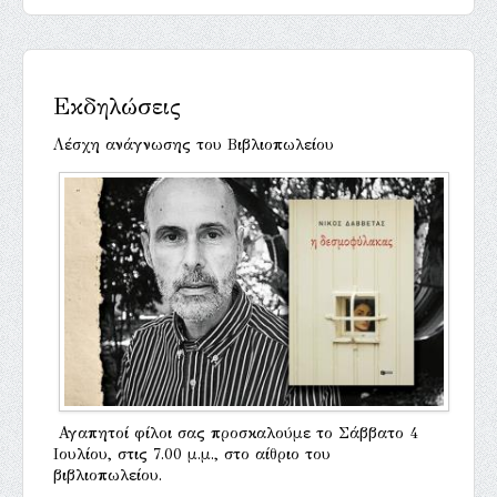
Εκδηλώσεις
Λέσχη ανάγνωσης του Βιβλιοπωλείου
Αγαπητοί φίλοι σας προσκαλούμε το Σάββατο 4
Ιουλίου, στις 7.00 μ.μ., στο αίθριο του
βιβλιοπωλείου.