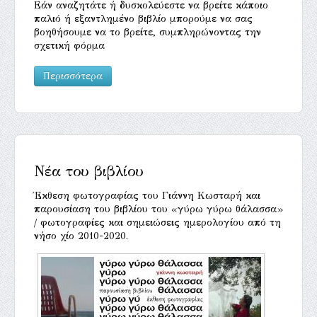
Εάν αναζητάτε ή δυσκολεύεστε να βρείτε κάποιο
παλιό ή εξαντλημένο βιβλίο μπορούμε να σας
βοηθήσουμε να το βρείτε, συμπληρώνοντας την
σχετική φόρμα
Περισσότερα
Νέα του βιβλίου
Έκθεση φωτογραφίας του Γιάννη Κωσταρή και
παρουσίαση του βιβλίου του «γύρω γύρω θάλασσα»
/ φωτογραφίες και σημειώσεις ημερολογίου από τη
νήσο χίο 2010-2020.