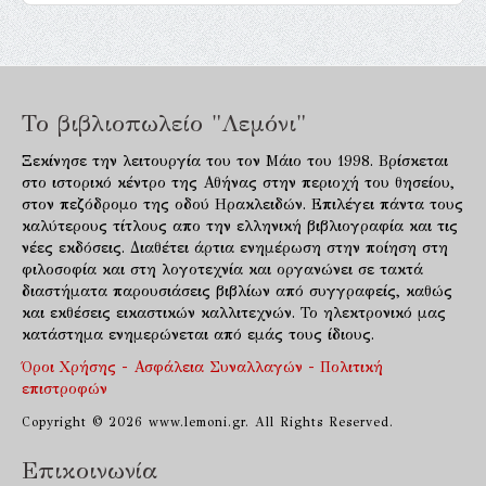
Το βιβλιοπωλείο "Λεμόνι"
Ξεκίνησε την λειτουργία του τον Μάιο του 1998. Βρίσκεται
στο ιστορικό κέντρο της Αθήνας στην περιοχή του θησείου,
στον πεζόδρομο της οδού Ηρακλειδών. Επιλέγει πάντα τους
καλύτερους τίτλους απο την ελληνική βιβλιογραφία και τις
νέες εκδόσεις. Διαθέτει άρτια ενημέρωση στην ποίηση στη
φιλοσοφία και στη λογοτεχνία και οργανώνει σε τακτά
διαστήματα παρουσιάσεις βιβλίων από συγγραφείς, καθώς
και εκθέσεις εικαστικών καλλιτεχνών. Το ηλεκτρονικό μας
κατάστημα ενημερώνεται από εμάς τους ίδιους.
Όροι Χρήσης - Ασφάλεια Συναλλαγών - Πολιτική
επιστροφών
Copyright © 2026 www.lemoni.gr. All Rights Reserved.
Επικοινωνία